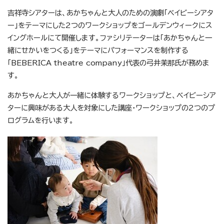
吉祥寺シアターは、あかちゃんと大人のための演劇「ベイビーシアタ
ー」をテーマにした2つのワークショップをゴールデンウィークにス
イングホールにて開催します。ファシリテーターは「あかちゃんと一
緒にせかいをつくる」をテーマにパフォーマンスを制作する
「BEBERICA theatre company」代表の弓井茉那氏が務めま
す。
あかちゃんと大人が一緒に体験するワークショップと、ベイビーシア
ターに興味がある大人を対象にした講座・ワークショップの2つのプ
ログラムを行います。