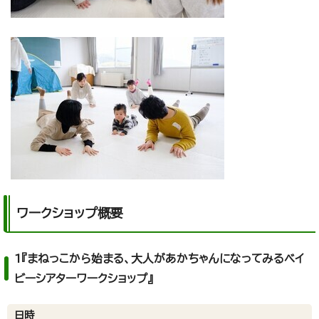
ワークショップ概要
1『まねっこから始まる、大人があかちゃんになってみるベイ
ビーシアターワークショップ』
日時