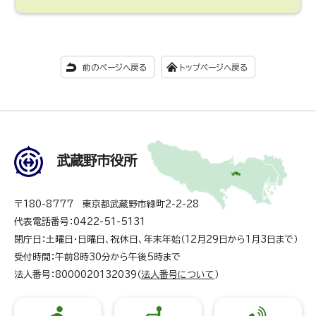
前のページへ戻る
トップページへ戻る
武蔵野市役所
〒180-8777 東京都武蔵野市緑町2-2-28
代表電話番号：0422-51-5131
閉庁日：土曜日・日曜日、祝休日、年末年始（12月29日から1月3日まで）
受付時間：午前8時30分から午後5時まで
法人番号：8000020132039（
法人番号について
）