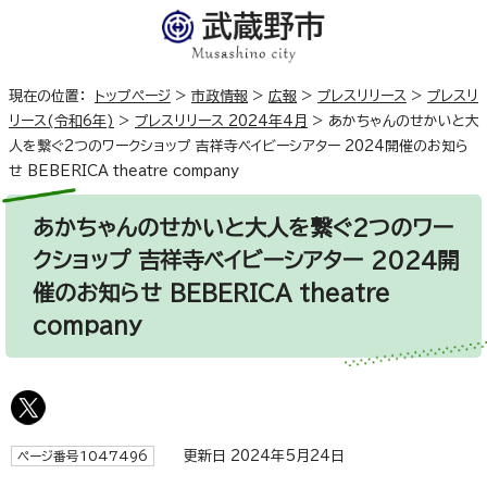
現在の位置：
トップページ
>
市政情報
>
広報
>
プレスリリース
>
プレスリ
リース(令和6年)
>
プレスリリース 2024年4月
>
あかちゃんのせかいと大
人を繋ぐ2つのワークショップ 吉祥寺ベイビーシアター 2024開催のお知ら
せ BEBERICA theatre company
あかちゃんのせかいと大人を繋ぐ2つのワー
クショップ 吉祥寺ベイビーシアター 2024開
催のお知らせ BEBERICA theatre
company
更新日 2024年5月24日
ページ番号1047496