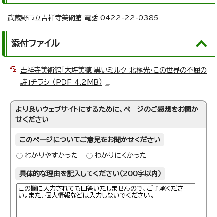
武蔵野市立吉祥寺美術館 電話 0422-22-0385
添付ファイル
吉祥寺美術館「大坪美穂 黒いミルク 北極光・この世界の不屈の
詩」チラシ （PDF 4.2MB）
より良いウェブサイトにするために、ページのご感想をお聞か
せください
このページについてご意見をお聞かせください
わかりやすかった
わかりにくかった
具体的な理由を記入してください（200字以内）