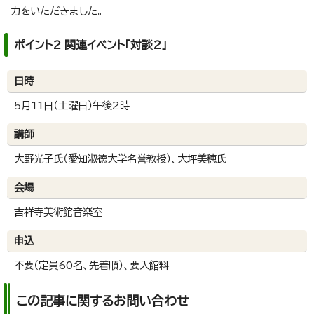
力をいただきました。
ポイント2 関連イベント「対談2」
日時
5月11日（土曜日）午後2時
講師
大野光子氏（愛知淑徳大学名誉教授）、大坪美穂氏
会場
吉祥寺美術館音楽室
申込
不要（定員60名、先着順）、要入館料
この記事に関するお問い合わせ