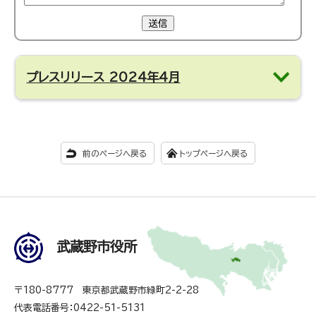
送信
プレスリリース 2024年4月
前のページへ戻る
トップページへ戻る
武蔵野市役所
〒180-8777 東京都武蔵野市緑町2-2-28
代表電話番号：0422-51-5131