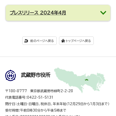
プレスリリース 2024年4月
前のページへ戻る
トップページへ戻る
武蔵野市役所
〒180-8777 東京都武蔵野市緑町2-2-28
代表電話番号：0422-51-5131
閉庁日：土曜日・日曜日、祝休日、年末年始（12月29日から1月3日まで）
受付時間：午前8時30分から午後5時まで