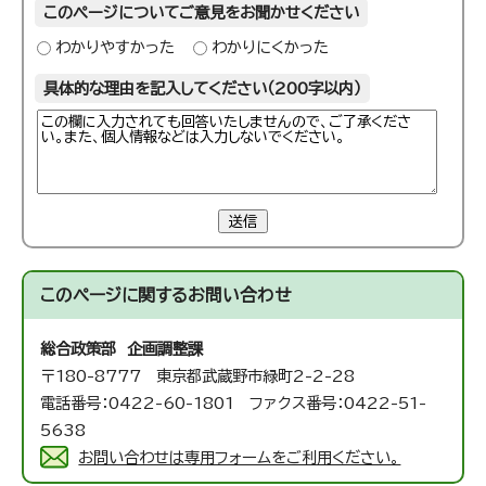
このページについてご意見をお聞かせください
わかりやすかった
わかりにくかった
具体的な理由を記入してください（200字以内）
送信
このページに関する
お問い合わせ
総合政策部 企画調整課
〒180-8777 東京都武蔵野市緑町2-2-28
電話番号：0422-60-1801 ファクス番号：0422-51-
5638
お問い合わせは専用フォームをご利用ください。