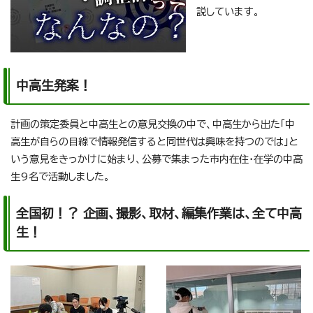
説しています。
中高生発案！
計画の策定委員と中高生との意見交換の中で、中高生から出た「中
高生が自らの目線で情報発信すると同世代は興味を持つのでは」と
いう意見をきっかけに始まり、公募で集まった市内在住・在学の中高
生9名で活動しました。
全国初！？ 企画、撮影、取材、編集作業は、全て中高
生！