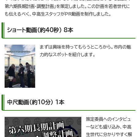
第六期長期計画・調整計画」を策定しました。この計画を若者世代に
も伝えるべく、中高生スタッフがPR動画を制作しました。
ショート動画（約40秒） 8本
まずは興味を持ってもらうところから。市内の魅
力的なスポットを紹介します。
中尺動画（約10分） 1本
策定委員へのインタビュ
ーなども盛り込み、中高
生世代に分かりやすく解