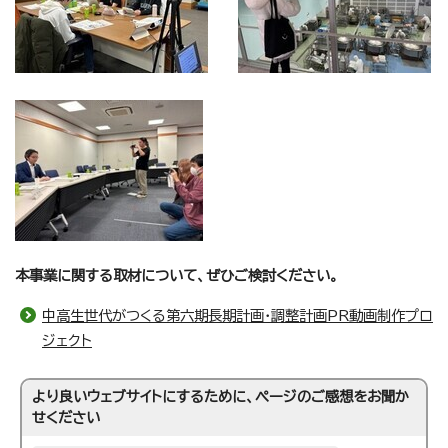
本事業に関する取材について、ぜひご検討ください。
中高生世代がつくる第六期長期計画・調整計画PR動画制作プロ
ジェクト
より良いウェブサイトにするために、ページのご感想をお聞か
せください