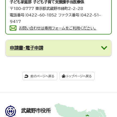
子ども家庭部 子ども子育て支援課
手当医療係
〒180-8777 東京都武蔵野市緑町2-2-28
電話番号：0422-60-1852 ファクス番号：0422-51-
9417
お問い合わせは専用フォームをご利用ください。
申請書・電子申請
前のページへ戻る
トップページへ戻る
武蔵野市役所