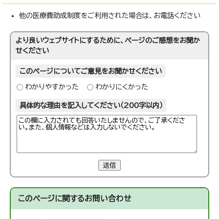
他の医療費助成制度をご利用された場合は、お電話ください
より良いウェブサイトにするために、ページのご感想をお聞か
せください
このページについてご意見をお聞かせください
わかりやすかった
わかりにくかった
具体的な理由を記入してください（200字以内）
送信
このページに関する
お問い合わせ