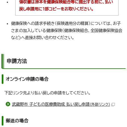
領収書は原本を健康保険組合等に提出する前に、払い
戻し申請用に1部コピーをお取りください。
健康保険への請求手続き（保険適用分の精算）については、お子
さまの加入している健康保険（健康保険組合、全国健康保険協会
など)へ直接お問い合わせください。
申請方法
オンライン申請の場合
下記リンク先より払い戻しの申請をしてください。
武蔵野市 子どもの医療費助成 払い戻し申請
（外部リンク）
郵送の場合