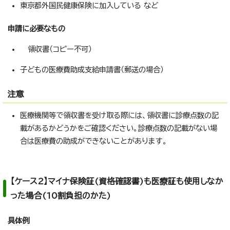
東京都外国民健康保険に加入している など
申請に必要なもの
領収書（コピー不可）
子どもの医療費助成支給申請書（郵送の場合）
注意
医療機関等で領収書を受け取る際には、領収書に診療点数の記
載があるかどうかをご確認ください。診療点数の記載がない場
合は医療費の助成ができないことがあります。
【ケース2】マイナ保険証(資格確認書)も医療証も使用しなか
った場合(10割負担のかた)
具体例