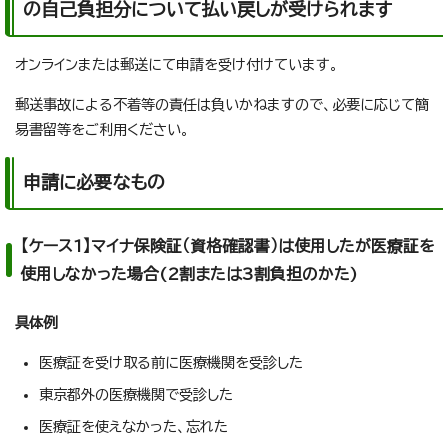
の自己負担分について払い戻しが受けられます
オンラインまたは郵送にて申請を受け付けています。
郵送事故による不着等の責任は負いかねますので、必要に応じて簡
易書留等をご利用ください。
申請に必要なもの
【ケース1】マイナ保険証（資格確認書）は使用したが医療証を
使用しなかった場合(2割または3割負担のかた)
具体例
医療証を受け取る前に医療機関を受診した
東京都外の医療機関で受診した
医療証を使えなかった、忘れた