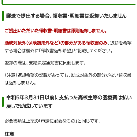
郵送で提出する場合、領収書・明細書は返却いたしません
ご提出いただいた領収書・明細書は原則返却しません。
助成対象外（保険適用外など）の部分がある領収書のみ
、返却を希望
する場合は欄外に「領収書返却希望」と記載してください。
返却の際は、支給決定通知書に同封します。
（注意）返却希望の記載があっても、助成対象外の部分がない領収書
は返却しません。
令和5年3月31日以前に支払った高校生等の医療費は払い
戻しで助成しています
必要書類は上記の「申請に必要なもの」と同じです。
注意