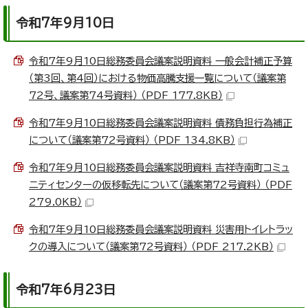
令和7年9月10日
令和7年9月10日総務委員会議案説明資料 一般会計補正予算
（第3回、第4回）における物価高騰支援一覧について（議案第
72号、議案第74号資料） （PDF 177.8KB）
令和7年9月10日総務委員会議案説明資料 債務負担行為補正
について（議案第72号資料） （PDF 134.8KB）
令和7年9月10日総務委員会議案説明資料 吉祥寺南町コミュ
ニティセンターの仮移転先について（議案第72号資料） （PDF
279.0KB）
令和7年9月10日総務委員会議案説明資料 災害用トイレトラッ
クの導入について（議案第72号資料） （PDF 217.2KB）
令和7年6月23日