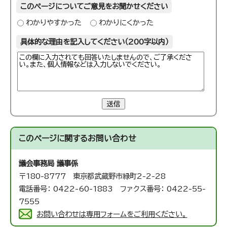
このページについてご意見をお聞かせください
わかりやすかった
わかりにくかった
具体的な理由を記入してください（200字以内）
送信
このページに関する
お問い合わせ
議会事務局 議事係
〒180-8777 東京都武蔵野市緑町2-2-28
電話番号： 0422-60-1883 ファクス番号： 0422-55-
7555
お問い合わせは専用フォームをご利用ください。