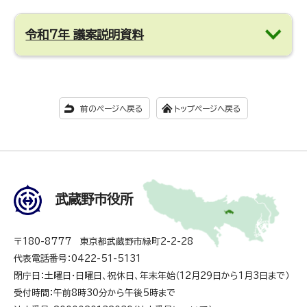
令和7年 議案説明資料
前のページへ戻る
トップページへ戻る
武蔵野市役所
〒180-8777 東京都武蔵野市緑町2-2-28
代表電話番号：0422-51-5131
閉庁日：土曜日・日曜日、祝休日、年末年始（12月29日から1月3日まで）
受付時間：午前8時30分から午後5時まで