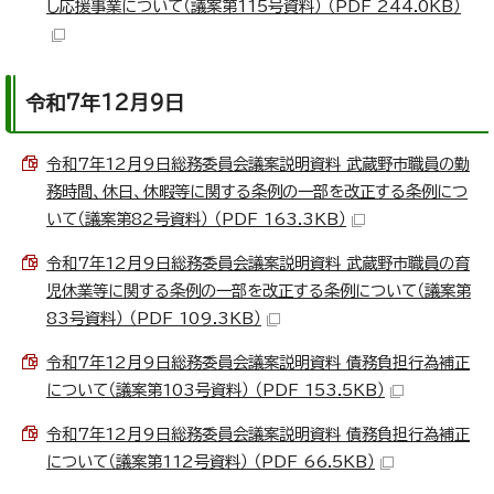
し応援事業について（議案第115号資料） （PDF 244.0KB）
令和7年12月9日
令和7年12月9日総務委員会議案説明資料 武蔵野市職員の勤
務時間、休日、休暇等に関する条例の一部を改正する条例につ
いて（議案第82号資料） （PDF 163.3KB）
令和7年12月9日総務委員会議案説明資料 武蔵野市職員の育
児休業等に関する条例の一部を改正する条例について（議案第
83号資料） （PDF 109.3KB）
令和7年12月9日総務委員会議案説明資料 債務負担行為補正
について（議案第103号資料） （PDF 153.5KB）
令和7年12月9日総務委員会議案説明資料 債務負担行為補正
について（議案第112号資料） （PDF 66.5KB）