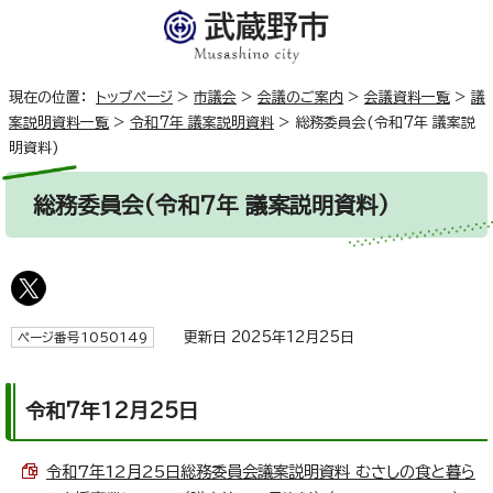
現在の位置：
トップページ
>
市議会
>
会議のご案内
>
会議資料一覧
>
議
案説明資料一覧
>
令和7年 議案説明資料
>
総務委員会(令和7年 議案説
明資料)
総務委員会(令和7年 議案説明資料)
更新日 2025年12月25日
ページ番号1050149
令和7年12月25日
令和7年12月25日総務委員会議案説明資料 むさしの食と暮ら