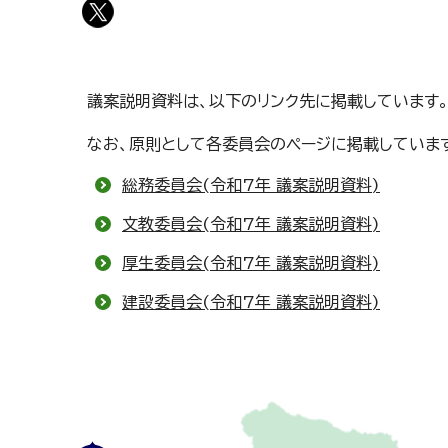
議案説明資料は、以下のリンク先に掲載しています
なお、原則として各委員会のページに掲載していま
総務委員会(令和7年 議案説明資料)
文教委員会(令和7年 議案説明資料)
厚生委員会(令和7年 議案説明資料)
建設委員会(令和7年 議案説明資料)