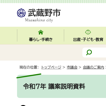
暮らし・手続き
出産・子ども・教育
現在の位置：
トップページ
>
市議会
>
会議のご案内
令和7年 議案説明資料