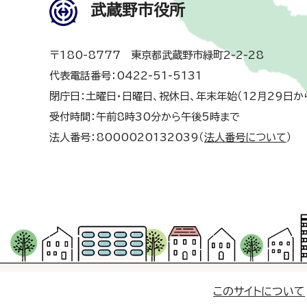
武蔵野市役所
〒180-8777 東京都武蔵野市緑町2-2-28
代表電話番号：0422-51-5131
閉庁日：土曜日・日曜日、祝休日、年末年始（12月29日か
受付時間：午前8時30分から午後5時まで
法人番号：8000020132039（
法人番号について
）
このサイトについて