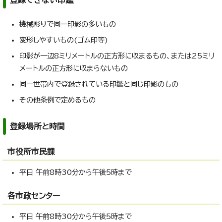
登録できない印鑑
機械彫りで同一印影の多いもの
変形しやすいもの(ゴム印等)
印影が一辺8ミリメートルの正方形に収まるもの、または25ミリ
メートルの正方形に収まらないもの
同一世帯内で登録されている印鑑と同じ印影のもの
その他条例で定めるもの
登録場所と時間
市役所市民課
平日 午前8時30分から午後5時まで
各市政センター
平日 午前8時30分から午後5時まで