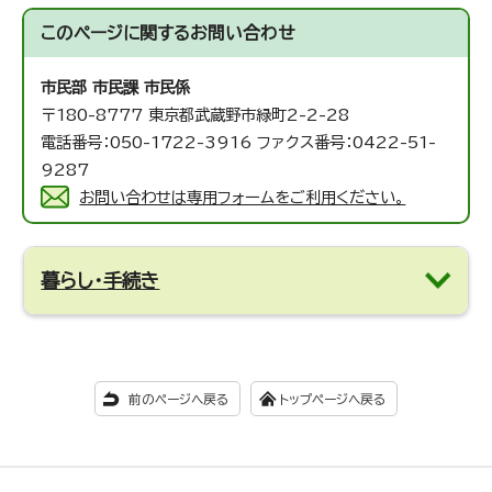
このページに関する
お問い合わせ
市民部 市民課
市民係
〒180-8777 東京都武蔵野市緑町2-2-28
電話番号：050-1722-3916 ファクス番号：0422-51-
9287
お問い合わせは専用フォームをご利用ください。
暮らし・手続き
前のページへ戻る
トップページへ戻る