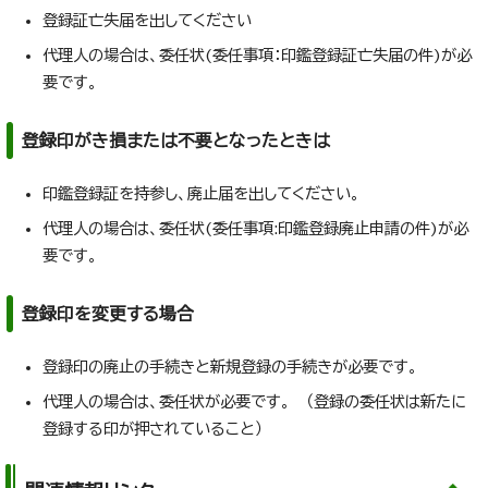
登録証亡失届を出してください
代理人の場合は、委任状(委任事項：印鑑登録証亡失届の件)が必
要です。
登録印がき損または不要となったときは
印鑑登録証を持参し、廃止届を出してください。
代理人の場合は、委任状(委任事項:印鑑登録廃止申請の件)が必
要です。
登録印を変更する場合
登録印の廃止の手続きと新規登録の手続きが必要です。
代理人の場合は、委任状が必要です。 （登録の委任状は新たに
登録する印が押されていること）