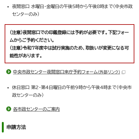
夜間窓口 水曜日・金曜日の午後5時から午後8時まで（中央市政
センターのみ）
（注意）夜間窓口での印鑑登録には予約が必要です。下記フォー
ムからご予約ください。
（注意）令和7年度中は試行実施のため、取扱いが変更になる可
能性があります。
中央市政センター夜間窓口来庁予約フォーム
（外部リンク）
休日窓口 第2・第4日曜日の午前9時から午後4時まで（中央市
政センターのみ）
各市政センターのご案内
申請方法