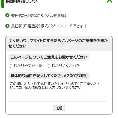
関連情報リンク
委任状が必要なかたへ（印鑑登録）
委任状（印鑑登録）様式がダウンロードできます
より良いウェブサイトにするために、ページのご感想をお聞か
せください
このページについてご意見をお聞かせください
わかりやすかった
わかりにくかった
具体的な理由を記入してください（200字以内）
送信