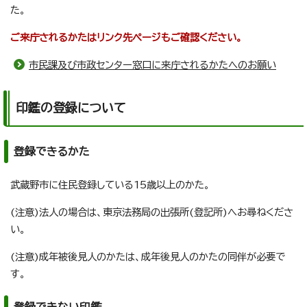
た。
ご来庁されるかたはリンク先ページもご確認ください。
市民課及び市政センター窓口に来庁されるかたへのお願い
印鑑の登録について
登録できるかた
武蔵野市に住民登録している15歳以上のかた。
(注意)法人の場合は、東京法務局の出張所(登記所)へお尋ねくださ
い。
(注意)成年被後見人のかたは、成年後見人のかたの同伴が必要で
す。