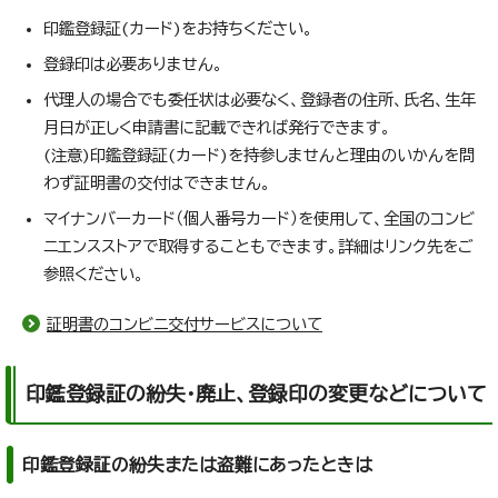
印鑑登録証(カード)をお持ちください。
登録印は必要ありません。
代理人の場合でも委任状は必要なく、登録者の住所、氏名、生年
月日が正しく申請書に記載できれば発行できます。
(注意)印鑑登録証(カード)を持参しませんと理由のいかんを問
わず証明書の交付はできません。
マイナンバーカード（個人番号カード）を使用して、全国のコンビ
ニエンスストアで取得することもできます。詳細はリンク先をご
参照ください。
証明書のコンビニ交付サービスについて
印鑑登録証の紛失・廃止、登録印の変更などについて
印鑑登録証の紛失または盗難にあったときは