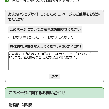
（国税庁）インボイス制度特設サイト
（外部リンク）
より良いウェブサイトにするために、ページのご感想をお聞か
せください
このページについてご意見をお聞かせください
わかりやすかった
わかりにくかった
具体的な理由を記入してください（200字以内）
送信
このページに関する
お問い合わせ
財務部 財政課