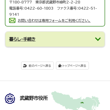
〒180-8777 東京都武蔵野市緑町2-2-28
電話番号：0422-60-1803 ファクス番号：0422-51-
9141
お問い合わせは専用フォームをご利用ください。
暮らし・手続き
前のページへ戻る
トップページへ戻る
武蔵野市役所