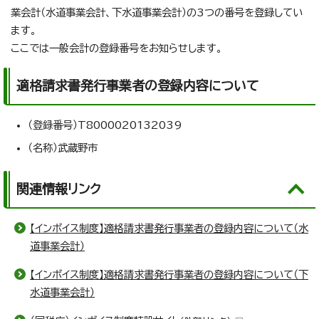
業会計（水道事業会計、下水道事業会計）の3つの番号を登録してい
ます。
ここでは一般会計の登録番号をお知らせします。
適格請求書発行事業者の登録内容について
（登録番号）T8000020132039
（名称）武蔵野市
関連情報リンク
【インボイス制度】適格請求書発行事業者の登録内容について（水
道事業会計）
【インボイス制度】適格請求書発行事業者の登録内容について（下
水道事業会計）