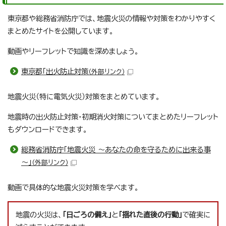
東京都や総務省消防庁では、地震火災の情報や対策をわかりやすく
まとめたサイトを公開しています。
動画やリーフレットで知識を深めましょう。
東京都「出火防止対策
（外部リンク）
地震火災（特に電気火災）対策をまとめています。
地震時の出火防止対策・初期消火対策についてまとめたリーフレット
もダウンロードできます。
総務省消防庁「地震火災 ～あなたの命を守るために出来る事
～」
（外部リンク）
動画で具体的な地震火災対策を学べます。
地震の火災は、
「日ごろの備え」
と
「揺れた直後の行動」
で確実に