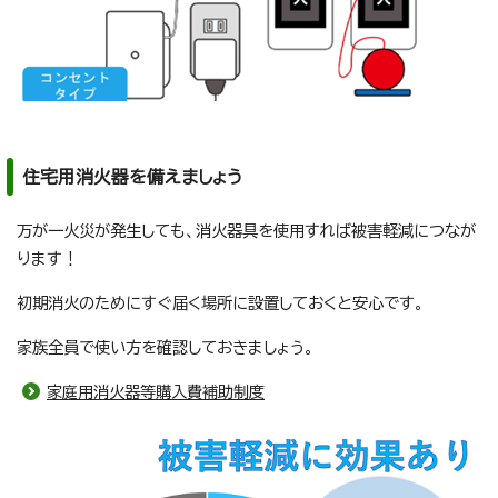
住宅用消火器を備えましょう
万が一火災が発生しても、消火器具を使用すれば被害軽減につなが
ります！
初期消火のためにすぐ届く場所に設置しておくと安心です。
家族全員で使い方を確認しておきましょう。
家庭用消火器等購入費補助制度