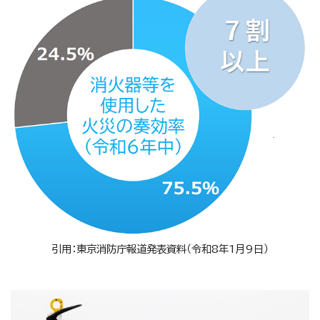
引用：東京消防庁報道発表資料（令和8年1月9日）