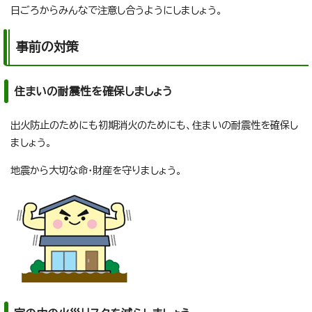
日ごろからみんなで注意し合うようにしましょう。
事前の対策
住まいの耐震性を確保しましょう
出火防止のためにも初期消火のためにも、住まいの耐震性を確保し
ましょう。
地震から大切な命・財産を守りましょう。