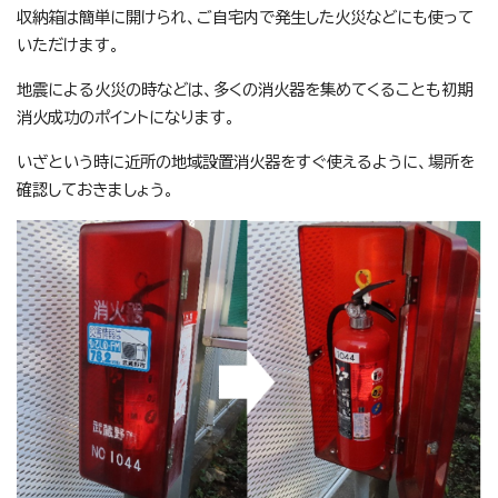
収納箱は簡単に開けられ、ご自宅内で発生した火災などにも使って
いただけます。
地震による火災の時などは、多くの消火器を集めてくることも初期
消火成功のポイントになります。
いざという時に近所の地域設置消火器をすぐ使えるように、場所を
確認しておきましょう。