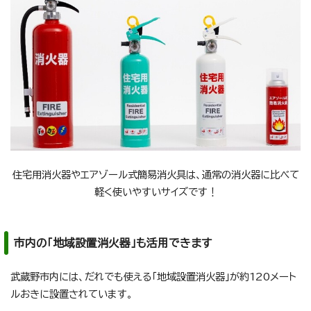
住宅用消火器やエアゾール式簡易消火具は、通常の消火器に比べて
軽く使いやすいサイズです！
市内の「地域設置消火器」も活用できます
武蔵野市内には、だれでも使える「地域設置消火器」が約120メート
ルおきに設置されています。