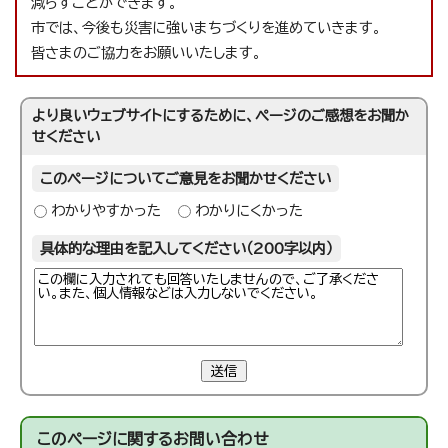
減らすことができます。
市では、今後も災害に強いまちづくりを進めていきます。
皆さまのご協力をお願いいたします。
より良いウェブサイトにするために、ページのご感想をお聞か
せください
このページについてご意見をお聞かせください
わかりやすかった
わかりにくかった
具体的な理由を記入してください（200字以内）
送信
このページに関する
お問い合わせ