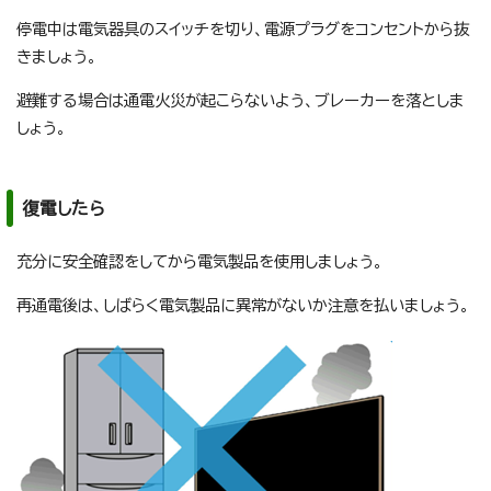
停電中は電気器具のスイッチを切り、電源プラグをコンセントから抜
きましょう。
避難する場合は通電火災が起こらないよう、ブレーカーを落としま
しょう。
復電したら
充分に安全確認をしてから電気製品を使用しましょう。
再通電後は、しばらく電気製品に異常がないか注意を払いましょう。