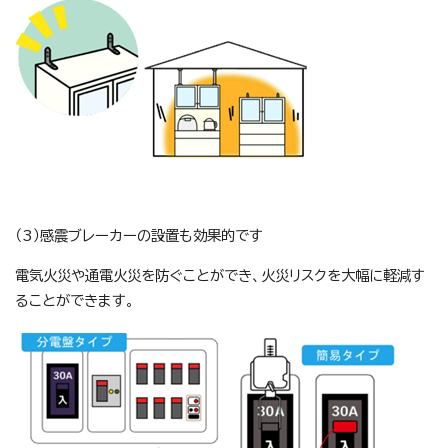
（3）感震ブレーカーの設置も効果的です
電気火災や通電火災を防ぐことができ、火災リスクを大幅に軽減す
ることができます。