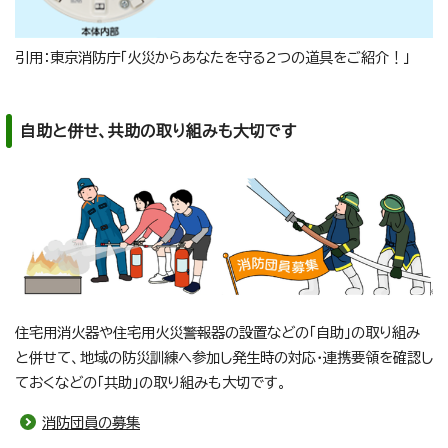
引用：東京消防庁「火災からあなたを守る2つの道具をご紹介！」
自助と併せ、共助の取り組みも大切です
住宅用消火器や住宅用火災警報器の設置などの「自助」の取り組み
と併せて、地域の防災訓練へ参加し発生時の対応・連携要領を確認し
ておくなどの「共助」の取り組みも大切です。
消防団員の募集