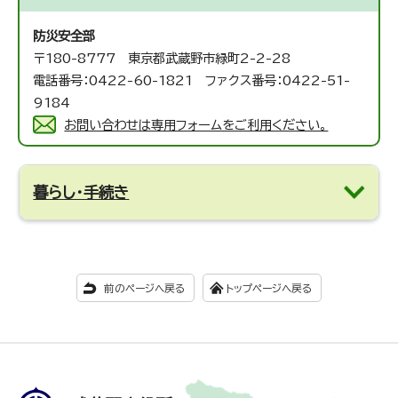
防災安全部
〒180-8777 東京都武蔵野市緑町2-2-28
電話番号：0422-60-1821 ファクス番号：0422-51-
9184
お問い合わせは専用フォームをご利用ください。
暮らし・手続き
前のページへ戻る
トップページへ戻る