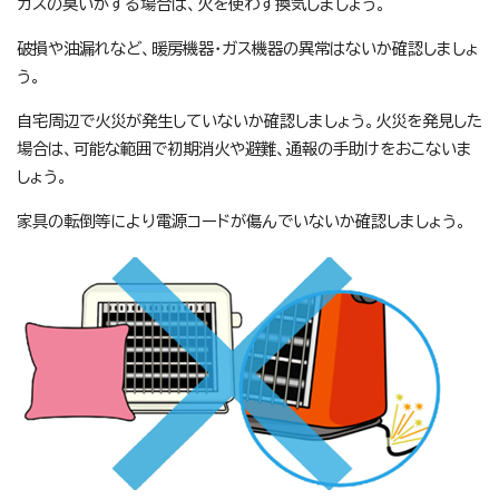
ガスの臭いがする場合は、火を使わず換気しましょう。
破損や油漏れなど、暖房機器・ガス機器の異常はないか確認しましょ
う。
自宅周辺で火災が発生していないか確認しましょう。火災を発見した
場合は、可能な範囲で初期消火や避難、通報の手助けをおこないま
しょう。
家具の転倒等により電源コードが傷んでいないか確認しましょう。