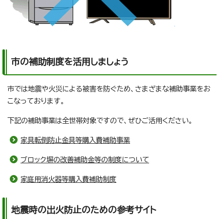
市の補助制度を活用しましょう
市では地震や火災による被害を防ぐため、さまざまな補助事業をお
こなっております。
下記の補助事業は全世帯対象ですので、ぜひご活用ください。
家具転倒防止金具等購入費補助事業
ブロック塀の改善補助金等の制度について
家庭用消火器等購入費補助制度
地震時の出火防止のための参考サイト