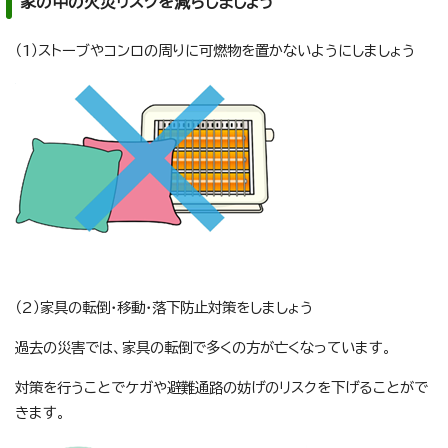
家の中の火災リスクを減らしましょう
（1）ストーブやコンロの周りに可燃物を置かないようにしましょう
（2）家具の転倒・移動・落下防止対策をしましょう
過去の災害では、家具の転倒で多くの方が亡くなっています。
対策を行うことでケガや避難通路の妨げのリスクを下げることがで
きます。