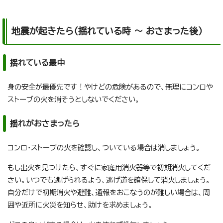
地震が起きたら（揺れている時 ～ おさまった後）
揺れている最中
身の安全が最優先です！やけどの危険があるので、無理にコンロや
ストーブの火を消そうとしないでください。
揺れがおさまったら
コンロ・ストーブの火を確認し、ついている場合は消しましょう。
もし出火を見つけたら、すぐに家庭用消火器等で初期消火してくだ
さい。いつでも逃げられるよう、逃げ道を確保して消火しましょう。
自分だけで初期消火や避難、通報をおこなうのが難しい場合は、周
囲や近所に火災を知らせ、助けを求めましょう。