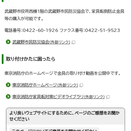
武蔵野市役所西棟1階の武蔵野市民防災協会で、家具転倒防止金具
等の購入が可能です。
電話番号：0422-60-1926 ファクス番号：0422-51-9523
武蔵野市民防災協会
（外部リンク）
取り付けかたに困ったら
東京消防庁のホームページで金具の取り付け動画を公開中です。
東京消防庁ホームページ
（外部リンク）
東京消防庁家具転対策ビデオライブラリ
（外部リンク）
より良いウェブサイトにするために、ページのご感想をお聞か
せください