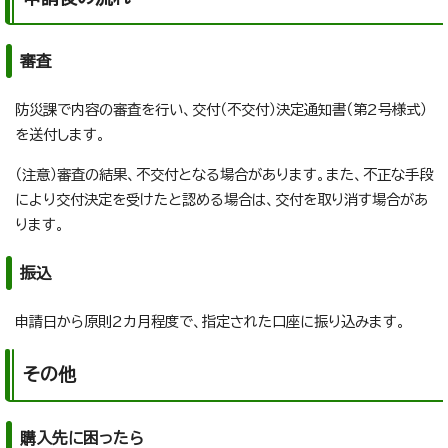
審査
防災課で内容の審査を行い、交付（不交付）決定通知書（第2号様式）
を送付します。
（注意）審査の結果、不交付となる場合があります。また、不正な手段
により交付決定を受けたと認める場合は、交付を取り消す場合があ
ります。
振込
申請日から原則2カ月程度で、指定された口座に振り込みます。
その他
購入先に困ったら