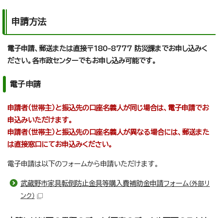
申請方法
電子申請、郵送または直接〒180-8777 防災課までお申し込みく
ださい。各市政センターでもお申し込み可能です。
電子申請
申請者（世帯主）と振込先の口座名義人が同じ場合は、電子申請でお
申込みいただけます。
申請者（世帯主）と振込先の口座名義人が異なる場合には、郵送また
は直接窓口にてお申込みください。
電子申請は以下のフォームから申請いただけます。
武蔵野市家具転倒防止金具等購入費補助金申請フォーム
（外部リ
ンク）