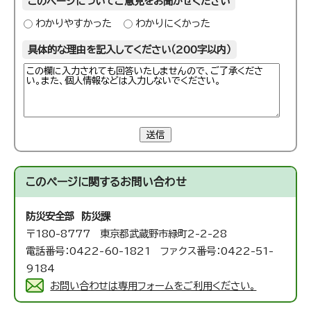
このページについてご意見をお聞かせください
わかりやすかった
わかりにくかった
具体的な理由を記入してください（200字以内）
送信
このページに関する
お問い合わせ
防災安全部 防災課
〒180-8777 東京都武蔵野市緑町2-2-28
電話番号：0422-60-1821 ファクス番号：0422-51-
9184
お問い合わせは専用フォームをご利用ください。