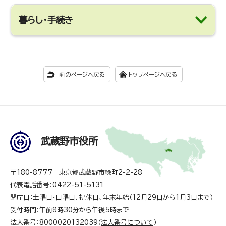
暮らし・手続き
前のページへ戻る
トップページへ戻る
武蔵野市役所
〒180-8777 東京都武蔵野市緑町2-2-28
代表電話番号：0422-51-5131
閉庁日：土曜日・日曜日、祝休日、年末年始（12月29日から1月3日まで）
受付時間：午前8時30分から午後5時まで
法人番号：8000020132039（
法人番号について
）