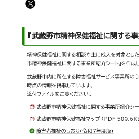
『武蔵野市精神保健福祉に関する事
精神保健福祉に関する相談や主に成人を対象とした
市精神保健福祉に関する事業所紹介シート』を作成し
武蔵野市内に所在する障害福祉サービス事業所のう
時点の情報を掲載しています。
添付ファイルをご覧ください。
武蔵野市精神保健福祉に関する事業所紹介シート （
武蔵野市精神保健福祉マップ （PDF 589.6K
障害者福祉のしおり(令和7年度版)