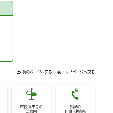
前のページへ戻る
トップページへ戻る
市役所庁舎の
各課の
ご案内
仕事・連絡先