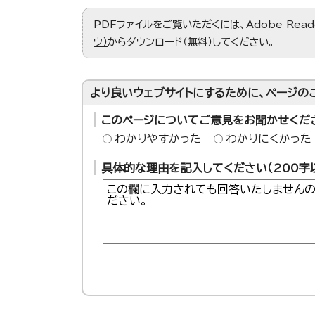
PDFファイルをご覧いただくには、Adobe Re
ウ）
からダウンロード（無料）してください。
より良いウェブサイトにするために、ページの
このページについてご意見をお聞かせくだ
わかりやすかった
わかりにくかった
具体的な理由を記入してください（200字