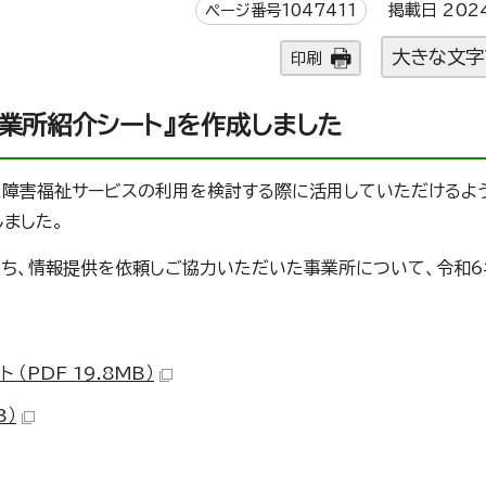
ページ番号1047411
掲載日 202
大きな文字
印刷
業所紹介シート』を作成しました
障害福祉サービスの利用を検討する際に活用していただけるよう
ました。
ち、情報提供を依頼しご協力いただいた事業所について、令和6
PDF 19.8MB）
B）