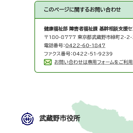
このページに関する
お問い合わせ
健康福祉部 障害者福祉課 基幹相談支援セ
〒180-8777 東京都武蔵野市緑町2-2-
電話番号：
0422-60-1847
ファクス番号：0422-51-9239
お問い合わせは専用フォームをご利用
武蔵野市役所