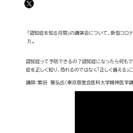
「認知症を知る月間」の講演会について、新型コロ
た。
認知症って予防できるの？認知症になったら何も
症を正しく知り、恐れるのではなく「正しく備える」
講師：繁田 雅弘氏（東京慈恵会医科大学精神医学講