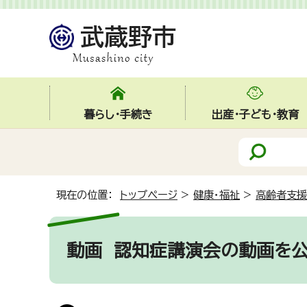
暮らし・手続き
出産・子ども・教育
現在の位置：
トップページ
>
健康・福祉
>
高齢者支援
動画
認知症講演会の動画を公