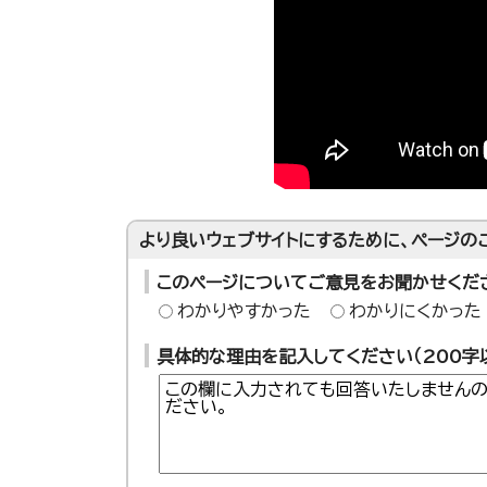
より良いウェブサイトにするために、ページの
このページについてご意見をお聞かせくだ
わかりやすかった
わかりにくかった
具体的な理由を記入してください（200字