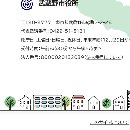
武蔵野市役所
〒180-8777 東京都武蔵野市緑町2-2-28
代表電話番号：0422-51-5131
閉庁日：土曜日・日曜日、祝休日、年末年始（12月29日か
受付時間：午前8時30分から午後5時まで
法人番号：8000020132039（
法人番号について
）
このサイトについて