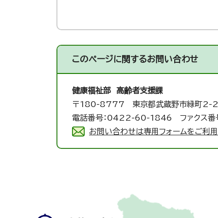
このページに関する
お問い合わせ
健康福祉部 高齢者支援課
〒180-8777 東京都武蔵野市緑町2-2
電話番号：0422-60-1846 ファクス番号
お問い合わせは専用フォームをご利用