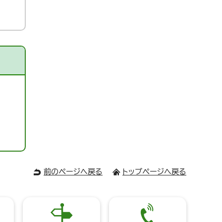
前のページへ戻る
トップページへ戻る