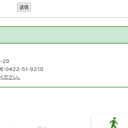
送信
-28
：0422-51-9218
ください。