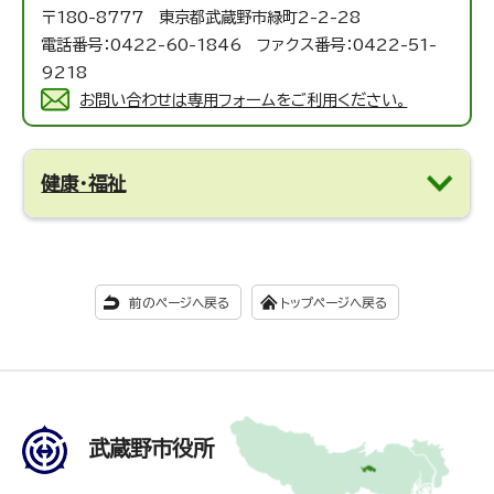
〒180-8777 東京都武蔵野市緑町2-2-28
電話番号：0422-60-1846 ファクス番号：0422-51-
9218
お問い合わせは専用フォームをご利用ください。
健康・福祉
前のページへ戻る
トップページへ戻る
武蔵野市役所