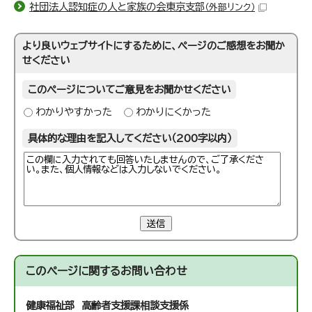
社団法人認知症の人と家族の会東京支部
（外部リンク）
より良いウェブサイトにするために、ページのご感想をお聞か
せください
このページについてご意見をお聞かせください
わかりやすかった
わかりにくかった
具体的な理由を記入してください（200字以内）
送信
このページに関する
お問い合わせ
健康福祉部 高齢者支援課
相談支援係