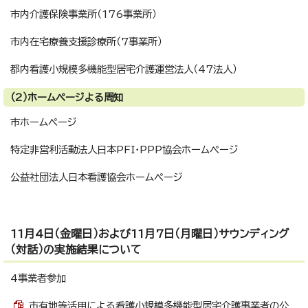
市内介護保険事業所（176事業所）
市内在宅療養支援診療所（7事業所）
都内看護小規模多機能型居宅介護運営法人（47法人）
（2）ホームページよる周知
市ホームページ
特定非営利活動法人日本PFI・PPP協会ホームページ
公益社団法人日本看護協会ホームページ
11月4日（金曜日）および11月7日（月曜日）サウンディング
（対話）の実施結果について
4事業者参加
市有地等活用による看護小規模多機能型居宅介護事業者の公