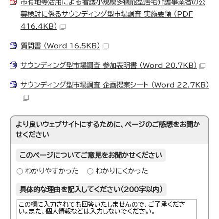
市有地等活用による看護小規模多機能型居宅介護事業者の公
募検討に係るサウンディング型市場調査 実施要領 （PDF
416.4KB）
質問書 （Word 16.5KB）
サウンディング型市場調査 参加表明書 （Word 20.7KB）
サウンディング型市場調査 企画提案シート （Word 22.7KB）
より良いウェブサイトにするために、ページのご感想をお聞か
せください
このページについてご意見をお聞かせください
わかりやすかった
わかりにくかった
具体的な理由を記入してください（200字以内）