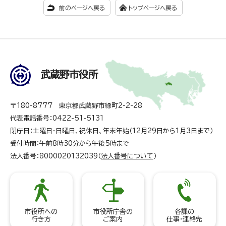
前のページへ戻る
トップページへ戻る
武蔵野市役所
〒180-8777 東京都武蔵野市緑町2-2-28
代表電話番号：0422-51-5131
閉庁日：土曜日・日曜日、祝休日、年末年始（12月29日から1月3日まで）
受付時間：午前8時30分から午後5時まで
法人番号：8000020132039（
法人番号について
）
市役所への
市役所庁舎の
各課の
行き方
ご案内
仕事・連絡先