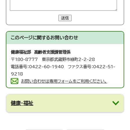
送信
このページに関する
お問い合わせ
健康福祉部 高齢者支援課
管理係
〒180-8777 東京都武蔵野市緑町2-2-28
電話番号：0422-60-1940 ファクス番号：0422-51-
9218
お問い合わせは専用フォームをご利用ください。
健康・福祉