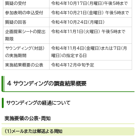
質疑の受付
令和4年10月17日（月曜日）午後5時まで
参加表明の申込受付
令和4年10月21日（金曜日） 午後5時まで
質疑の回答
令和4年10月24日（月曜日）
企画提案シートの提出
令和4年11月1日（火曜日） 午後5時まで
期限
サウンディング（対話）
令和4年11月4日（金曜日）または7日（月
の実施期間
曜日）の指定する日
実施結果概要の公表
令和4年12月中旬予定
4 サウンディングの調査結果概要
サウンディングの経過について
実施要領の公表・周知
（1）メールまたは郵送よる周知