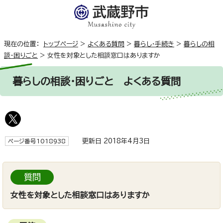
現在の位置：
トップページ
>
よくある質問
>
暮らし・手続き
>
暮らしの相
談・困りごと
>
女性を対象とした相談窓口はありますか
暮らしの相談・困りごと
よくある質問
更新日 2018年4月3日
ページ番号1018938
質問
女性を対象とした相談窓口はありますか