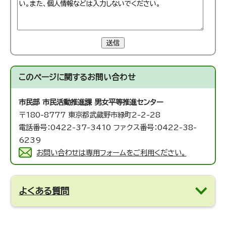
送信
このページに関する
お問い合わせ
市民部 市民活動推進課
男女平等推進センター
〒180-8777 東京都武蔵野市緑町2-2-28
電話番号：0422-37-3410 ファクス番号：0422-38-
6239
お問い合わせは専用フォームをご利用ください。
よくある質問