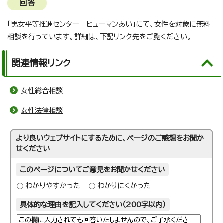
回答
「男女平等推進センター ヒューマンあい」にて、女性を対象に無料
相談を行っています。詳細は、下記リンク先をご覧ください。
関連情報リンク
女性総合相談
女性法律相談
より良いウェブサイトにするために、ページのご感想をお聞か
せください
このページについてご意見をお聞かせください
わかりやすかった
わかりにくかった
具体的な理由を記入してください（200字以内）