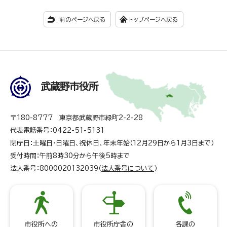
前のページへ戻る
トップページへ戻る
武蔵野市役所
〒180-8777 東京都武蔵野市緑町2-2-28
代表電話番号：0422-51-5131
閉庁日：土曜日・日曜日、祝休日、年末年始（12月29日から1月3日まで）
受付時間：午前8時30分から午後5時まで
法人番号：8000020132039（
法人番号について
）
市役所への
市役所庁舎の
各課の