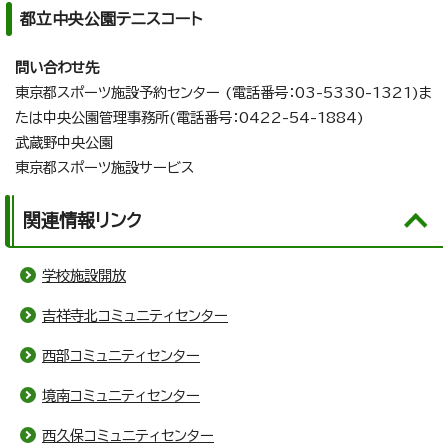
都立中央公園テニスコート
問い合わせ先
東京都スポーツ施設予約センター (電話番号：03-5330-1321)ま
たは中央公園管理事務所(電話番号：0422-54-1884)
武蔵野中央公園
東京都スポーツ施設サービス
関連情報リンク
学校施設開放
吉祥寺北コミュニティセンター
西部コミュニティセンター
境南コミュニティセンター
西久保コミュニティセンター