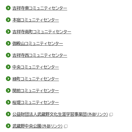
吉祥寺東コミュニティセンター
本宿コミュニティセンター
吉祥寺南町コミュニティセンター
御殿山コミュニティセンター
吉祥寺西コミュニティセンター
中央コミュニティセンター
緑町コミュニティセンター
関前コミュニティセンター
桜堤コミュニティセンター
公益財団法人武蔵野文化生涯学習事業団
（外部リンク）
武蔵野中央公園
（外部リンク）