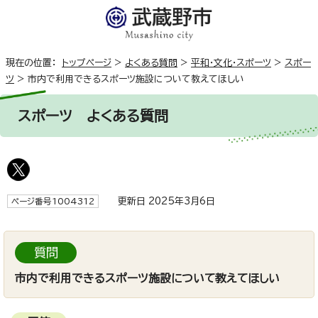
現在の位置：
トップページ
>
よくある質問
>
平和・文化・スポーツ
>
スポー
ツ
>
市内で利用できるスポーツ施設について教えてほしい
スポーツ
よくある質問
更新日 2025年3月6日
ページ番号1004312
質問
市内で利用できるスポーツ施設について教えてほしい