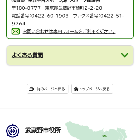
教育部 生涯学習スポーツ課 スポーツ推進係
〒180-8777 東京都武蔵野市緑町2-2-28
電話番号：0422-60-1903 ファクス番号：0422-51-
9264
お問い合わせは専用フォームをご利用ください。
よくある質問
前のページへ戻る
トップページへ戻る
武蔵野市役所