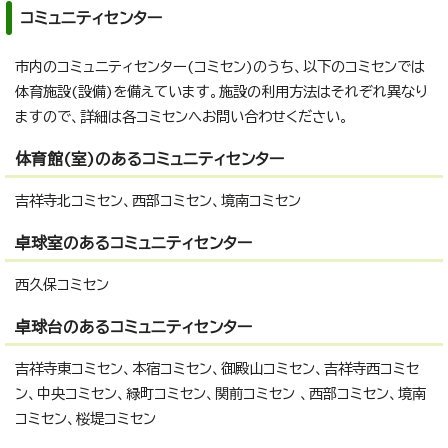
コミュニティセンター
市内のコミュニティセンター(コミセン)のうち、以下のコミセンでは
体育施設(設備)を備えています。施設の利用方法はそれぞれ異なり
ますので、詳細は各コミセンへお問い合わせください。
体育館(室)のあるコミュニティセンター
吉祥寺北コミセン、西部コミセン、境南コミセン
卓球室のあるコミュニティセンター
西久保コミセン
卓球台のあるコミュニティセンター
吉祥寺東コミセン、本宿コミセン、御殿山コミセン、吉祥寺西コミセ
ン、中央コミセン、緑町コミセン、関前コミセン 、西部コミセン、境南
コミセン、桜堤コミセン