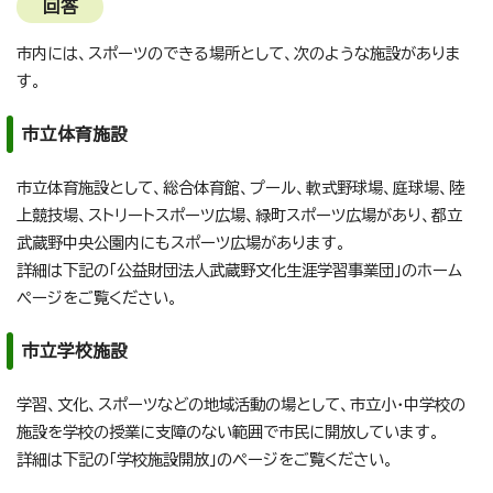
回答
市内には、スポーツのできる場所として、次のような施設がありま
す。
市立体育施設
市立体育施設として、総合体育館、プール、軟式野球場、庭球場、陸
上競技場、ストリートスポーツ広場、緑町スポーツ広場があり、都立
武蔵野中央公園内にもスポーツ広場があります。
詳細は下記の「公益財団法人武蔵野文化生涯学習事業団」のホーム
ページをご覧ください。
市立学校施設
学習、文化、スポーツなどの地域活動の場として、市立小・中学校の
施設を学校の授業に支障のない範囲で市民に開放しています。
詳細は下記の「学校施設開放」のページをご覧ください。