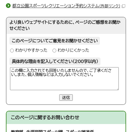
都立公園スポーツレクリエーション予約システム
（外部リンク）
より良いウェブサイトにするために、ページのご感想をお聞か
せください
このページについてご意見をお聞かせください
わかりやすかった
わかりにくかった
具体的な理由を記入してください（200字以内）
送信
このページに関する
お問い合わせ