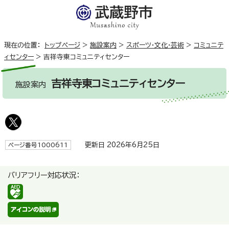
現在の位置：
トップページ
>
施設案内
>
スポーツ・文化・芸術
>
コミュニテ
ィセンター
>
吉祥寺東コミュニティセンター
吉祥寺東コミュニティセンター
施設案内
更新日 2026年6月25日
ページ番号1000611
バリアフリー対応状況：