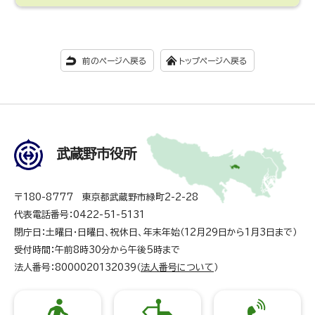
前のページへ戻る
トップページへ戻る
武蔵野市役所
〒180-8777 東京都武蔵野市緑町2-2-28
代表電話番号：0422-51-5131
閉庁日：土曜日・日曜日、祝休日、年末年始（12月29日から1月3日まで）
受付時間：午前8時30分から午後5時まで
法人番号：8000020132039（
法人番号について
）