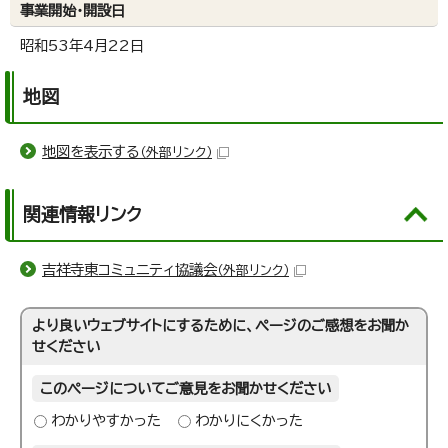
事業開始・開設日
昭和53年4月22日
地図
地図を表示する
（外部リンク）
関連情報リンク
吉祥寺東コミュニティ協議会
（外部リンク）
より良いウェブサイトにするために、ページのご感想をお聞か
せください
このページについてご意見をお聞かせください
わかりやすかった
わかりにくかった