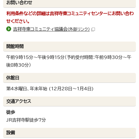
お問い合わせ
利用条件などの詳細は吉祥寺東コミュニティセンターにお問い合わ
せください。
吉祥寺東コミュニティ協議会
（外部リンク）
開館時間
午前9時15分～午後9時15分（予約受付時間：午前9時30分～午
後8時30分）
休館日
第4水曜日、年末年始 (12月28日～1月4日)
交通アクセス
徒歩
JR吉祥寺駅徒歩7分
設備