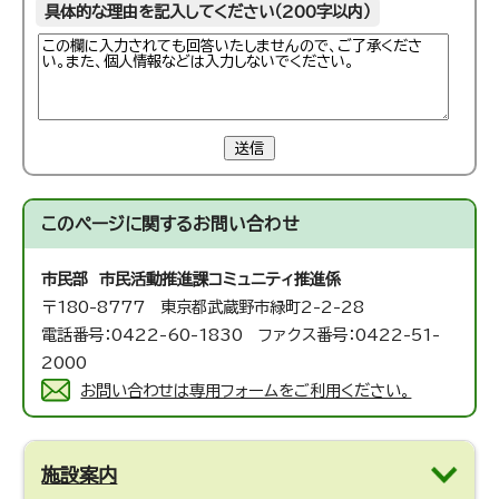
具体的な理由を記入してください（200字以内）
送信
このページに関する
お問い合わせ
市民部 市民活動推進課
コミュニティ推進係
〒180-8777 東京都武蔵野市緑町2-2-28
電話番号：0422-60-1830 ファクス番号：0422-51-
2000
お問い合わせは専用フォームをご利用ください。
施設案内