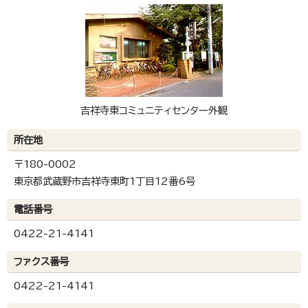
吉祥寺東コミュニティセンター外観
所在地
〒180-0002
東京都武蔵野市吉祥寺東町1丁目12番6号
電話番号
0422-21-4141
ファクス番号
0422-21-4141