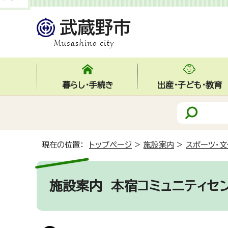
暮らし・手続き
出産・子ども・教育
現在の位置：
トップページ
>
施設案内
>
スポーツ・文
施設案内
本宿コミュニティセ