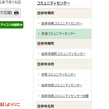
6年7月16日
コミュニティセンター
で印刷
吉祥寺東町
吉祥寺東コミュニティセンター
本宿コミュニティセンター
吉祥寺南町
吉祥寺南町コミュニティセンター
吉祥寺本町
本町コミュニティセンター
吉祥寺西コミュニティセンター
吉祥寺西コミュニティセンター分館
曜日）よりリニ
吉祥寺北町