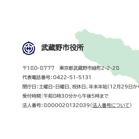
武蔵野市役所
〒180-8777 東京都武蔵野市緑町2-2-28
代表電話番号：0422-51-5131
閉庁日：土曜日・日曜日、祝休日、年末年始（12月29日か
受付時間：午前8時30分から午後5時まで
法人番号：8000020132039（
法人番号について
）