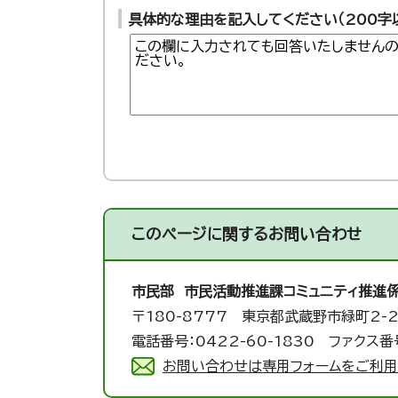
具体的な理由を記入してください（200字
このページに関する
お問い合わせ
市民部 市民活動推進課
コミュニティ推進
〒180-8777 東京都武蔵野市緑町2-2
電話番号：0422-60-1830 ファクス番号
お問い合わせは専用フォームをご利用