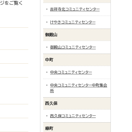
ージをご覧く
吉祥寺北コミュニティセンター
けやきコミュニティセンター
御殿山
御殿山コミュニティセンター
中町
中央コミュニティセンター
中央コミュニティセンター中町集会
所
西久保
西久保コミュニティセンター
緑町