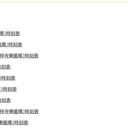
環）時刻表
循環）時刻表
吉祥寺東循環）時刻表
時刻表
）時刻表
環）時刻表
時刻表
吉祥寺東循環）時刻表
東循環）時刻表