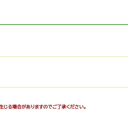
が生じる場合がありますのでご了承ください。