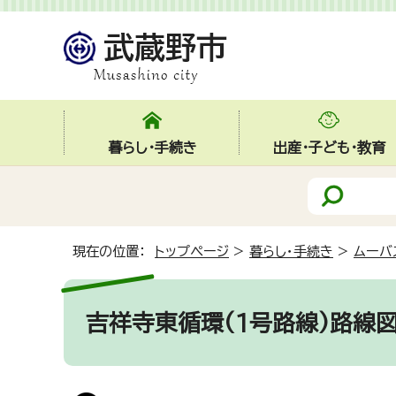
暮らし・手続き
出産・子ども・教育
現在の位置：
トップページ
>
暮らし・手続き
>
ムーバ
吉祥寺東循環(1号路線)路線