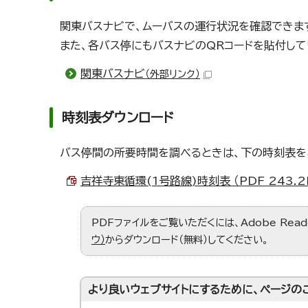
関東バスナビで、ムーバスの運行状況を確認できま
また、各バス停にもバスナビのQRコードを貼付して
関東バスナビ
（外部リンク）
時刻表ダウンロード
バス停間の所要時間を調べるときは、下の時刻表を
吉祥寺東循環(1号路線)時刻表 （PDF 243.2
PDFファイルをご覧いただくには、Adobe Re
ウ）
からダウンロード（無料）してください。
より良いウェブサイトにするために、ページの