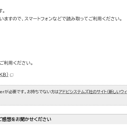
す。
いますので、スマートフォンなどで読み取ってご利用ください。
ご利用ください。
KB）
aderが必要です。お持ちでない方は
アドビシステムズ社のサイト（新しいウ
ご感想をお聞かせください