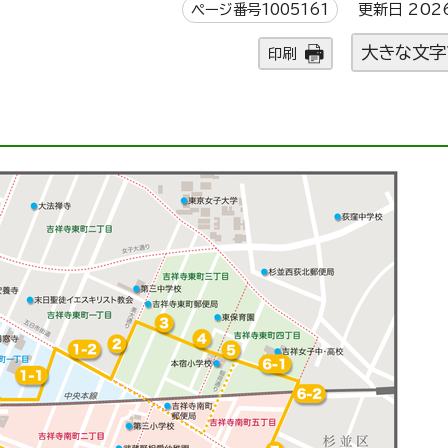
ページ番号1005161
更新日 202
大きな文字
印刷