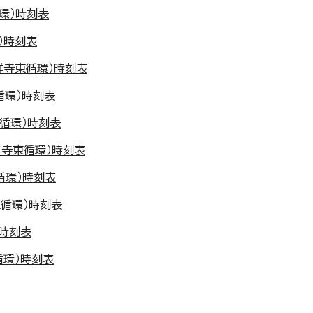
環）時刻表
）時刻表
祥寺東循環）時刻表
循環）時刻表
東循環）時刻表
祥寺東循環）時刻表
循環）時刻表
東循環）時刻表
）時刻表
循環）時刻表