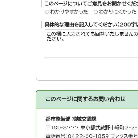
このページについてご意見をお聞かせくだ
わかりやすかった
わかりにくかった
具体的な理由を記入してください（200字
このページに関する
お問い合わせ
都市整備部 地域交通課
〒180-8777 東京都武蔵野市緑町2-2-
電話番号：0422-60-1859 ファクス番号：