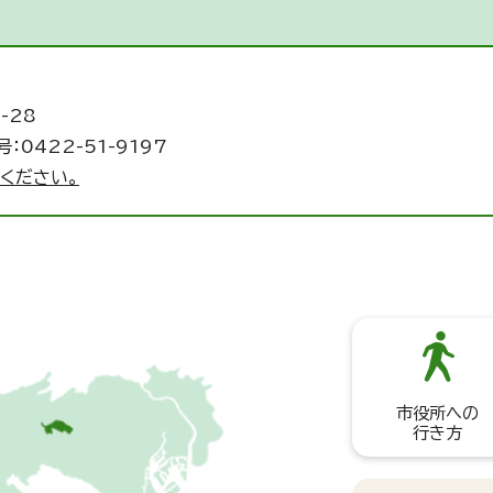
-28
：0422-51-9197
ください。
市役所への
行き方