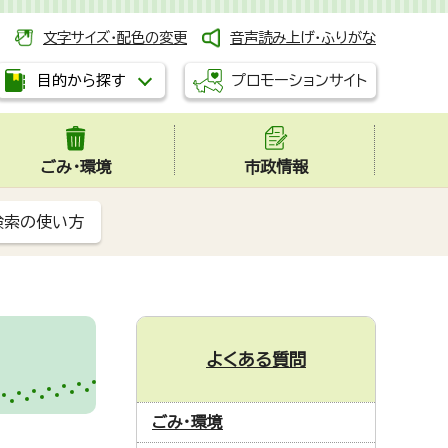
文字サイズ・配色の変更
音声読み上げ・ふりがな
プロモーションサイト
目的から探す
ごみ・環境
市政情報
検索の使い方
よくある質問
ごみ・環境