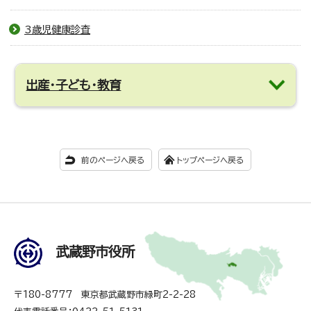
3歳児健康診査
出産・子ども・教育
前のページへ戻る
トップページへ戻る
武蔵野市役所
〒180-8777 東京都武蔵野市緑町2-2-28