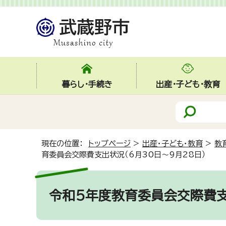
暮らし・手続き
出産・子ども・教育
現在の位置：
トップページ
>
出産・子ども・教育
>
教
育委員会交際費支出状況（6月30日～9月28日）
令和5年度教育委員会交際費支