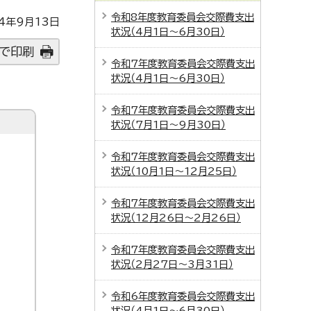
令和8年度教育委員会交際費支出
4年9月13日
状況（4月1日～6月30日）
で印刷
令和7年度教育委員会交際費支出
状況（4月1日～6月30日）
令和7年度教育委員会交際費支出
状況（7月1日～9月30日）
令和7年度教育委員会交際費支出
状況（10月1日～12月25日）
令和7年度教育委員会交際費支出
状況（12月26日～2月26日）
令和7年度教育委員会交際費支出
状況（2月27日～3月31日）
令和6年度教育委員会交際費支出
状況（4月1日～6月30日）