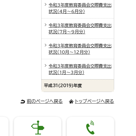
令和3年度教育委員会交際費支出
状況（4月～6月分）
令和3年度教育委員会交際費支出
状況（7月～9月分）
令和3年度教育委員会交際費支出
状況（10月～12月分）
令和3年度教育委員会交際費支出
状況（1月～3月分）
平成31(2019)年度
前のページへ戻る
トップページへ戻る