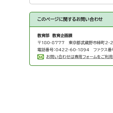
このページに関する
お問い合わせ
教育部 教育企画課
〒180-8777 東京都武蔵野市緑町2-2
電話番号：0422-60-1894 ファクス番号
お問い合わせは専用フォームをご利用