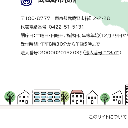
〒180-8777 東京都武蔵野市緑町2-2-28
代表電話番号：0422-51-5131
閉庁日：土曜日・日曜日、祝休日、年末年始（12月29日か
受付時間：午前8時30分から午後5時まで
法人番号：8000020132039（
法人番号について
）
このサイトについて