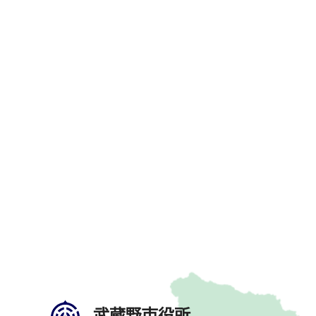
武蔵野市役所