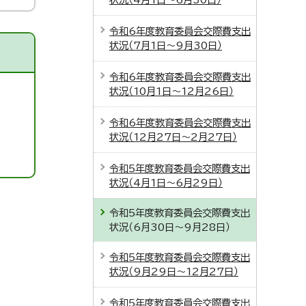
令和6年度教育委員会交際費支出
状況（7月1日～9月30日）
令和6年度教育委員会交際費支出
状況（10月1日～12月26日）
令和6年度教育委員会交際費支出
状況（12月27日～2月27日）
令和5年度教育委員会交際費支出
状況（4月1日～6月29日）
令和5年度教育委員会交際費支出
状況（6月30日～9月28日）
令和5年度教育委員会交際費支出
状況（9月29日～12月27日）
令和5年度教育委員会交際費支出