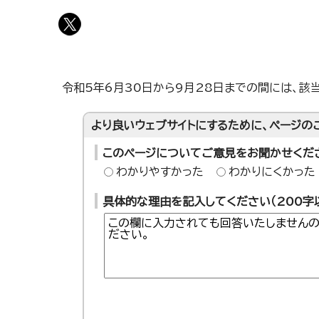
令和5年6月30日から9月28日までの間には、該
より良いウェブサイトにするために、ページの
このページについてご意見をお聞かせくだ
わかりやすかった
わかりにくかった
具体的な理由を記入してください（200字