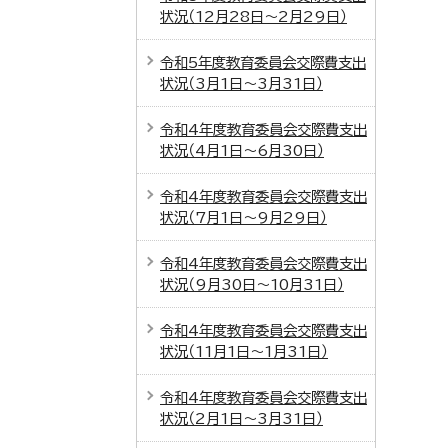
状況（12月28日～2月29日）
令和5年度教育委員会交際費支出
状況（3月1日～3月31日）
令和4年度教育委員会交際費支出
状況（4月1日～6月30日）
令和4年度教育委員会交際費支出
状況（7月1日～9月29日）
令和4年度教育委員会交際費支出
状況（9月30日～10月31日）
令和4年度教育委員会交際費支出
状況（11月1日～1月31日）
令和4年度教育委員会交際費支出
状況（2月1日～3月31日）