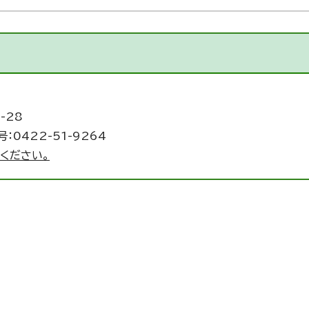
-28
：0422-51-9264
ください。