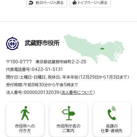
前のページへ戻る
トップページへ戻る
武蔵野市役所
〒180-8777 東京都武蔵野市緑町2-2-28
代表電話番号：0422-51-5131
閉庁日：土曜日・日曜日、祝休日、年末年始（12月29日から1月3日まで）
受付時間：午前8時30分から午後5時まで
法人番号：8000020132039（
法人番号について
）
市役所への
市役所庁舎の
各課の
行き方
ご案内
仕事・連絡先