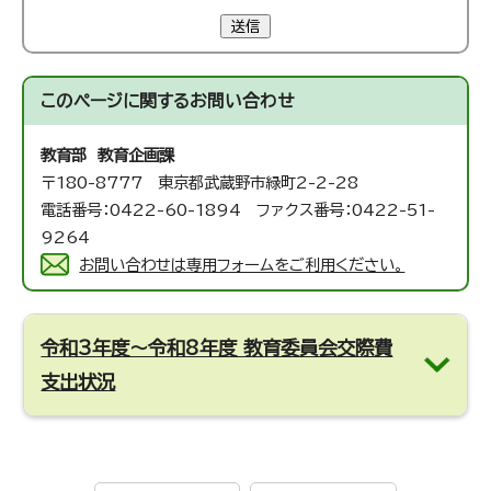
送信
このページに関する
お問い合わせ
教育部 教育企画課
〒180-8777 東京都武蔵野市緑町2-2-28
電話番号：0422-60-1894 ファクス番号：0422-51-
9264
お問い合わせは専用フォームをご利用ください。
令和3年度～令和8年度 教育委員会交際費
支出状況