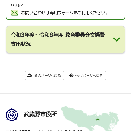
9264
お問い合わせは専用フォームをご利用ください。
令和3年度～令和8年度 教育委員会交際費
支出状況
前のページへ戻る
トップページへ戻る
武蔵野市役所