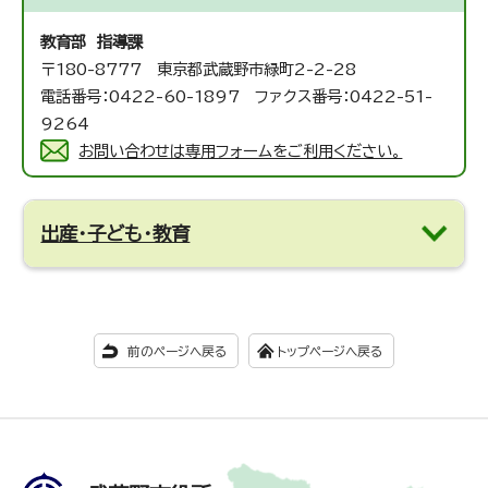
教育部 指導課
〒180-8777 東京都武蔵野市緑町2-2-28
電話番号：0422-60-1897 ファクス番号：0422-51-
9264
お問い合わせは専用フォームをご利用ください。
出産・子ども・教育
前のページへ戻る
トップページへ戻る