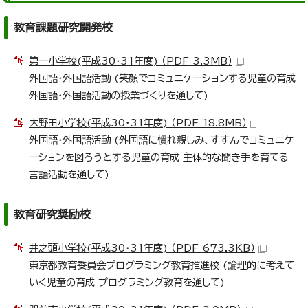
教育課題研究開発校
第一小学校(平成30・31年度) （PDF 3.3MB）
外国語・外国語活動 (笑顔でコミュニケーションする児童の育成
外国語・外国語活動の授業づくりを通して)
大野田小学校(平成30・31年度) （PDF 18.8MB）
外国語・外国語活動 (外国語に慣れ親しみ、すすんでコミュニケ
ーションを図ろうとする児童の育成 主体的な聞き手を育てる
言語活動を通して)
教育研究奨励校
井之頭小学校(平成30・31年度) （PDF 673.3KB）
東京都教育委員会プログラミング教育推進校 (論理的に考えて
いく児童の育成 プログラミング教育を通して)