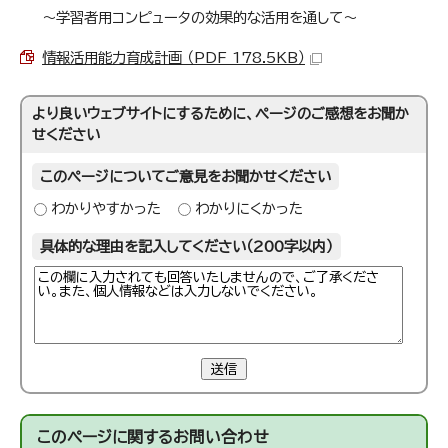
～学習者用コンピュータの効果的な活用を通して～
情報活用能力育成計画 （PDF 178.5KB）
より良いウェブサイトにするために、ページのご感想をお聞か
せください
このページについてご意見をお聞かせください
わかりやすかった
わかりにくかった
具体的な理由を記入してください（200字以内）
送信
このページに関する
お問い合わせ