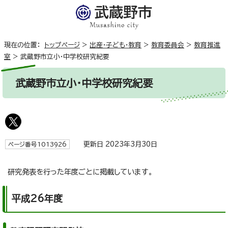
現在の位置：
トップページ
>
出産・子ども・教育
>
教育委員会
>
教育推進
室
>
武蔵野市立小・中学校研究紀要
武蔵野市立小・中学校研究紀要
更新日 2023年3月30日
ページ番号1013926
研究発表を行った年度ごとに掲載しています。
平成26年度