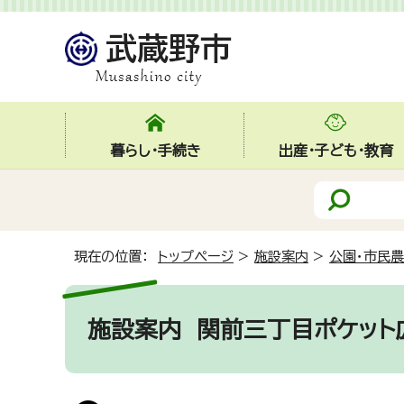
暮らし・手続き
出産・子ども・教育
現在の位置：
トップページ
>
施設案内
>
公園・市民
施設案内
関前三丁目ポケット