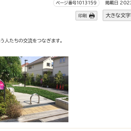
ページ番号1013159
掲載日 202
大きな文字
印刷
う人たちの交流をつなぎます。