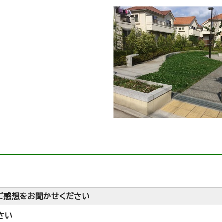
ご感想をお聞かせください
さい