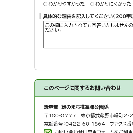
わかりやすかった
わかりにくかった
具体的な理由を記入してください（200字
このページに関する
お問い合わせ
環境部 緑のまち推進課
公園係
〒180-8777 東京都武蔵野市緑町2-2
電話番号：0422-60-1864 ファクス番号
お問い合わせは専用フォームをご利用