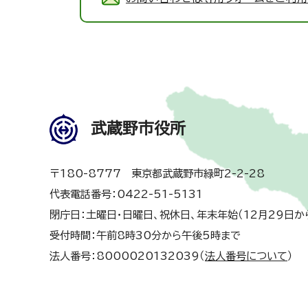
武蔵野市役所
〒180-8777 東京都武蔵野市緑町2-2-28
代表電話番号：0422-51-5131
閉庁日：土曜日・日曜日、祝休日、年末年始（12月29日か
受付時間：午前8時30分から午後5時まで
法人番号：8000020132039（
法人番号について
）