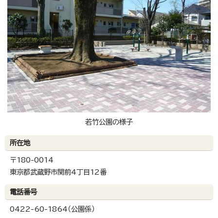
若竹公園の様子
所在地
〒180-0014
東京都武蔵野市関前4丁目12番
電話番号
0422-60-1864（公園係）