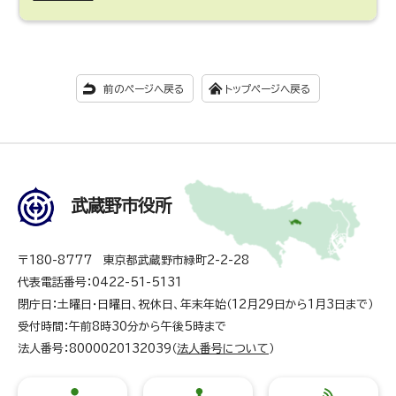
前のページへ戻る
トップページへ戻る
武蔵野市役所
〒180-8777 東京都武蔵野市緑町2-2-28
代表電話番号：0422-51-5131
閉庁日：土曜日・日曜日、祝休日、年末年始（12月29日から1月3日まで）
受付時間：午前8時30分から午後5時まで
法人番号：8000020132039（
法人番号について
）