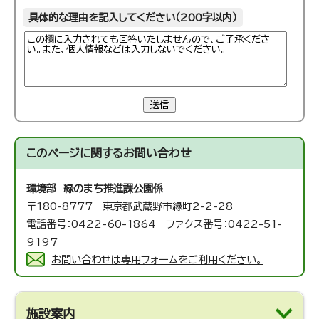
具体的な理由を記入してください（200字以内）
送信
このページに関する
お問い合わせ
環境部 緑のまち推進課
公園係
〒180-8777 東京都武蔵野市緑町2-2-28
電話番号：0422-60-1864 ファクス番号：0422-51-
9197
お問い合わせは専用フォームをご利用ください。
施設案内