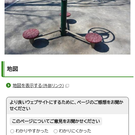
地図
地図を表示する
（外部リンク）
より良いウェブサイトにするために、ページのご感想をお聞か
せください
このページについてご意見をお聞かせください
わかりやすかった
わかりにくかった