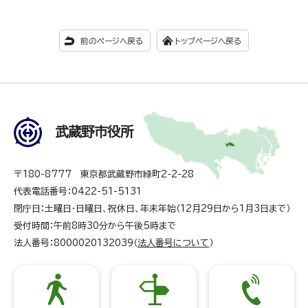
前のページへ戻る
トップページへ戻る
武蔵野市役所
〒180-8777 東京都武蔵野市緑町2-2-28
代表電話番号：0422-51-5131
閉庁日：土曜日・日曜日、祝休日、年末年始（12月29日から1月3日まで）
受付時間：午前8時30分から午後5時まで
法人番号：8000020132039（
法人番号について
）