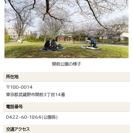
関前公園の様子
所在地
〒180-0014
東京都武蔵野市関前3丁目14番
電話番号
0422-60-1864(公園係)
交通アクセス