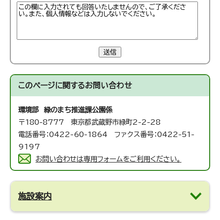
送信
このページに関する
お問い合わせ
環境部 緑のまち推進課
公園係
〒180-8777 東京都武蔵野市緑町2-2-28
電話番号：0422-60-1864 ファクス番号：0422-51-
9197
お問い合わせは専用フォームをご利用ください。
施設案内