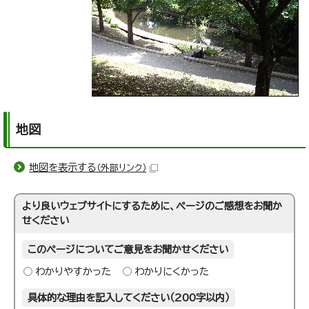
地図
地図を表示する
（外部リンク）
より良いウェブサイトにするために、ページのご感想をお聞か
せください
このページについてご意見をお聞かせください
わかりやすかった
わかりにくかった
具体的な理由を記入してください（200字以内）