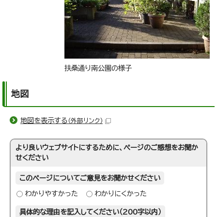
扶桑通り南公園の様子
地図
地図を表示する
（外部リンク）
より良いウェブサイトにするために、ページのご感想をお聞か
せください
このページについてご意見をお聞かせください
わかりやすかった
わかりにくかった
具体的な理由を記入してください（200字以内）