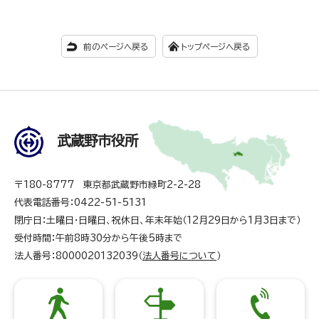
前のページへ戻る
トップページへ戻る
武蔵野市役所
〒180-8777 東京都武蔵野市緑町2-2-28
代表電話番号：0422-51-5131
閉庁日：土曜日・日曜日、祝休日、年末年始（12月29日から1月3日まで）
受付時間：午前8時30分から午後5時まで
法人番号：8000020132039（
法人番号について
）