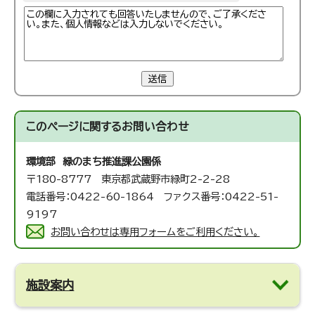
送信
このページに関する
お問い合わせ
環境部 緑のまち推進課
公園係
〒180-8777 東京都武蔵野市緑町2-2-28
電話番号：0422-60-1864 ファクス番号：0422-51-
9197
お問い合わせは専用フォームをご利用ください。
施設案内