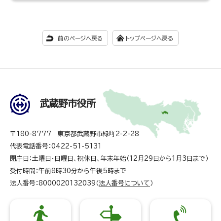
前のページへ戻る
トップページへ戻る
武蔵野市役所
〒180-8777 東京都武蔵野市緑町2-2-28
代表電話番号：0422-51-5131
閉庁日：土曜日・日曜日、祝休日、年末年始（12月29日から1月3日まで）
受付時間：午前8時30分から午後5時まで
法人番号：8000020132039（
法人番号について
）