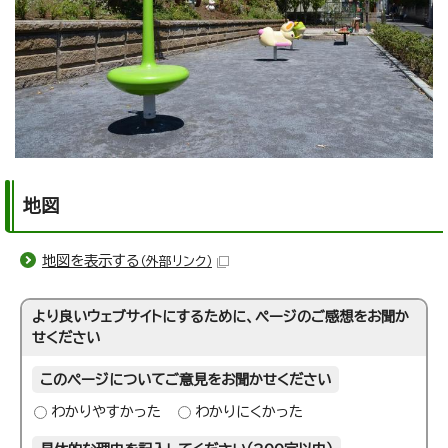
地図
地図を表示する
（外部リンク）
より良いウェブサイトにするために、ページのご感想をお聞か
せください
このページについてご意見をお聞かせください
わかりやすかった
わかりにくかった