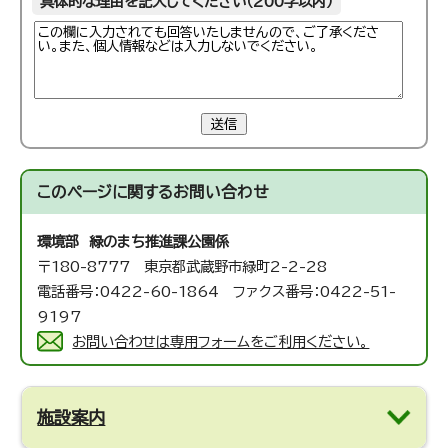
具体的な理由を記入してください（200字以内）
送信
このページに関する
お問い合わせ
環境部 緑のまち推進課
公園係
〒180-8777 東京都武蔵野市緑町2-2-28
電話番号：0422-60-1864 ファクス番号：0422-51-
9197
お問い合わせは専用フォームをご利用ください。
施設案内