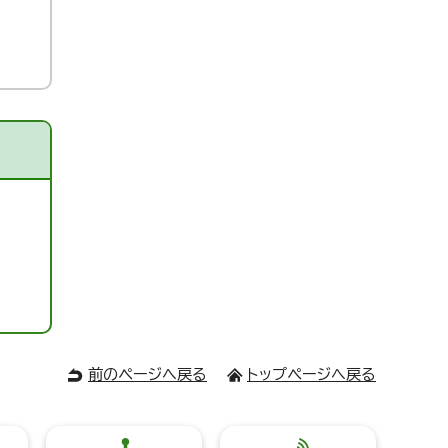
前のページへ戻る
トップページへ戻る