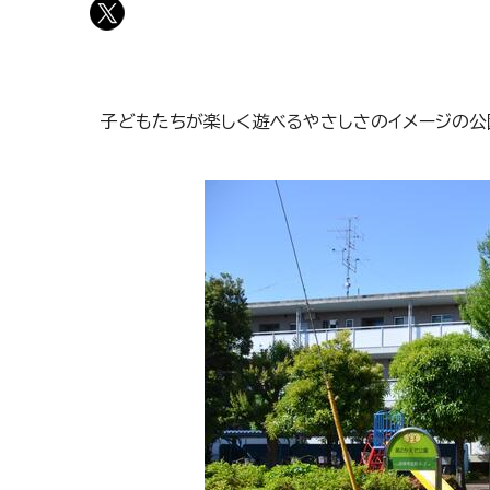
子どもたちが楽しく遊べるやさしさのイメージの公