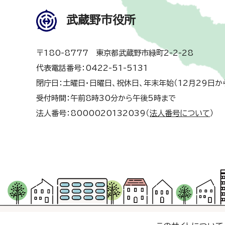
武蔵野市役所
〒180-8777 東京都武蔵野市緑町2-2-28
代表電話番号：0422-51-5131
閉庁日：土曜日・日曜日、祝休日、年末年始（12月29日か
受付時間：午前8時30分から午後5時まで
法人番号：8000020132039（
法人番号について
）