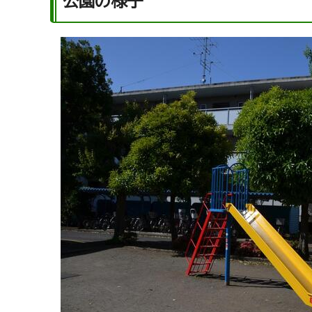
公園の様子