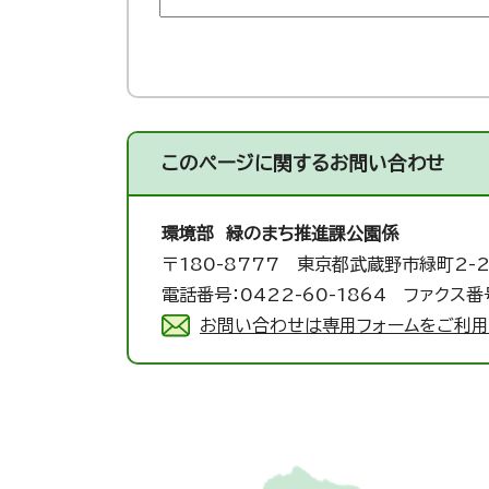
このページに関する
お問い合わせ
環境部 緑のまち推進課
公園係
〒180-8777 東京都武蔵野市緑町2-2
電話番号：0422-60-1864 ファクス番号
お問い合わせは専用フォームをご利用