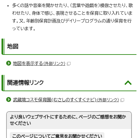
多くの話や音楽を聞かせたり、（言葉や遊戯を）模倣させたり、歌
わせたり、身体で感じ、表現させることを保育に取り入れていま
す。又、年齢別保育計画及びデイリープログラムの通り保育を行
っています。
地図
地図を表示する
（外部リンク）
関連情報リンク
武蔵境コスモ保育園(むさしのすくすくナビ)
（外部リンク）
より良いウェブサイトにするために、ページのご感想をお聞か
せください
このページについてご意見をお聞かせください