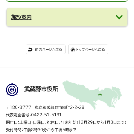
施設案内
前のページへ戻る
トップページへ戻る
武蔵野市役所
〒180-8777 東京都武蔵野市緑町2-2-28
代表電話番号：0422-51-5131
閉庁日：土曜日・日曜日、祝休日、年末年始（12月29日から1月3日まで）
受付時間：午前8時30分から午後5時まで