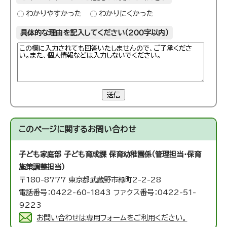
わかりやすかった
わかりにくかった
具体的な理由を記入してください（200字以内）
送信
このページに関する
お問い合わせ
子ども家庭部 子ども育成課 保育幼稚園係（管理担当・保育
施策調整担当）
〒180-8777 東京都武蔵野市緑町2-2-28
電話番号：0422-60-1843 ファクス番号：0422-51-
9223
お問い合わせは専用フォームをご利用ください。