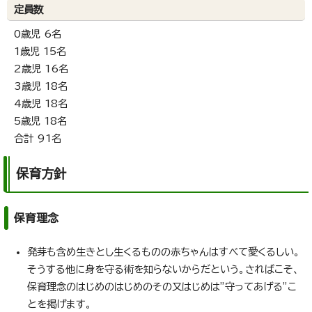
定員数
0歳児 6名
1歳児 15名
2歳児 16名
3歳児 18名
4歳児 18名
5歳児 18名
合計 91名
保育方針
保育理念
発芽も含め生きとし生くるものの赤ちゃんはすべて愛くるしい。
そうする他に身を守る術を知らないからだという。さればこそ、
保育理念のはじめのはじめのその又はじめは”守ってあげる”こ
とを掲げます。