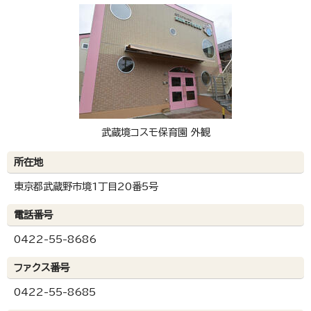
武蔵境コスモ保育園 外観
所在地
東京都武蔵野市境1丁目20番5号
電話番号
0422-55-8686
ファクス番号
0422-55-8685