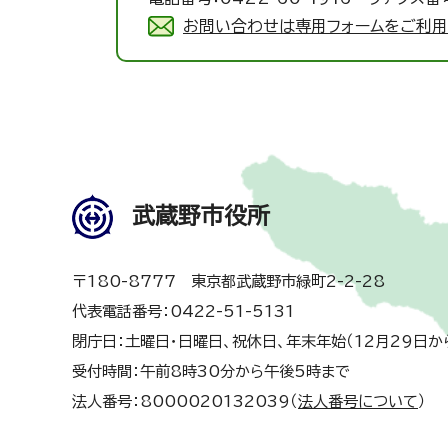
お問い合わせは専用フォームをご利用
武蔵野市役所
〒180-8777 東京都武蔵野市緑町2-2-28
代表電話番号：0422-51-5131
閉庁日：土曜日・日曜日、祝休日、年末年始（12月29日か
受付時間：午前8時30分から午後5時まで
法人番号：8000020132039（
法人番号について
）