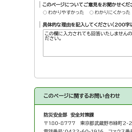
このページについてご意見をお聞かせくだ
わかりやすかった
わかりにくかった
具体的な理由を記入してください（200字
このページに関する
お問い合わせ
防災安全部 安全対策課
〒180-8777 東京都武蔵野市緑町2-2
電話番号：0422-60-1916 ファクス番号