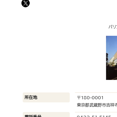
バリ
所在地
〒180-0001
東京都武蔵野市吉祥寺