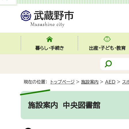
暮らし・手続き
出産・子ども・教育
現在の位置：
トップページ
>
施設案内
>
AED
>
ス
施設案内
中央図書館