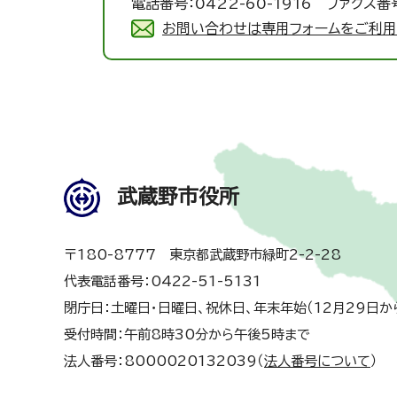
電話番号：0422-60-1916 ファクス番号
お問い合わせは専用フォームをご利用
武蔵野市役所
〒180-8777 東京都武蔵野市緑町2-2-28
代表電話番号：0422-51-5131
閉庁日：土曜日・日曜日、祝休日、年末年始（12月29日か
受付時間：午前8時30分から午後5時まで
法人番号：8000020132039（
法人番号について
）