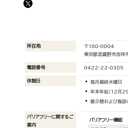
所在地
〒180-0004
東京都武蔵野市吉祥寺
電話番号
0422-22-0385
休館日
毎月最終水曜日
年末年始（12月2
展示替および施設
バリアフリーに関するご
バリアフリー機能
案内