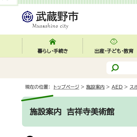
暮らし・手続き
出産・子ども・教育
現在の位置：
トップページ
>
施設案内
>
AED
>
ス
施設案内
吉祥寺美術館