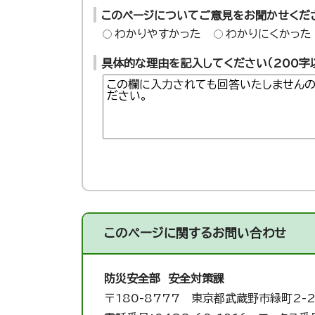
このページについてご意見をお聞かせくだ
わかりやすかった
わかりにくかった
具体的な理由を記入してください（200字
このページに関する
お問い合わせ
防災安全部 安全対策課
〒180-8777 東京都武蔵野市緑町2-2