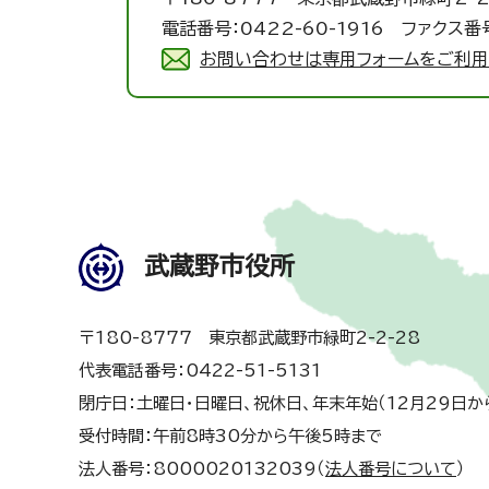
電話番号：0422-60-1916 ファクス番号
お問い合わせは専用フォームをご利用
武蔵野市役所
〒180-8777 東京都武蔵野市緑町2-2-28
代表電話番号：0422-51-5131
閉庁日：土曜日・日曜日、祝休日、年末年始（12月29日か
受付時間：午前8時30分から午後5時まで
法人番号：8000020132039（
法人番号について
）