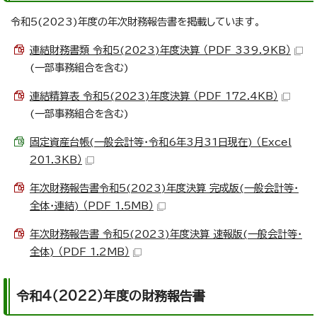
令和5(2023)年度の年次財務報告書を掲載しています。
連結財務書類 令和5(2023)年度決算 （PDF 339.9KB）
(一部事務組合を含む)
連結精算表 令和5(2023)年度決算 （PDF 172.4KB）
(一部事務組合を含む)
固定資産台帳(一般会計等・令和6年3月31日現在) （Excel
201.3KB）
年次財務報告書令和5(2023)年度決算 完成版(一般会計等・
全体・連結) （PDF 1.5MB）
年次財務報告書 令和5(2023)年度決算 速報版(一般会計等・
全体) （PDF 1.2MB）
令和4（2022）年度の財務報告書