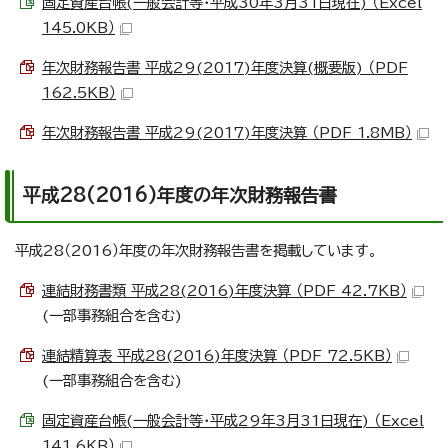
固定資産台帳(一般会計等・平成30年3月31日現在) （Excel
145.0KB）
年次財務報告書 平成29(2017)年度決算(概要版) （PDF
162.5KB）
年次財務報告書 平成29(2017)年度決算 （PDF 1.8MB）
平成28(2016)年度の年次財務報告書
平成28（2016）年度の年次財務報告書を掲載しています。
連結財務書類 平成28(2016)年度決算 （PDF 42.7KB）
(一部事務組合を含む)
連結精算表 平成28(2016)年度決算 （PDF 72.5KB）
(一部事務組合を含む)
固定資産台帳(一般会計等・平成29年3月31日現在) （Excel
141.6KB）