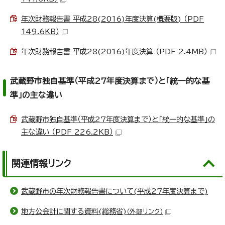
年次財務報告書 平成28(2016)年度決算(概要版) （PDF
149.6KB）
年次財務報告書 平成28(2016)年度決算 （PDF 2.4MB）
武蔵野市独自基準（平成27年度決算まで）と「統一的な基
準」の主な違い
武蔵野市独自基準（平成27年度決算まで）と「統一的な基準」の
主な違い （PDF 226.2KB）
関連情報リンク
武蔵野市の年次財務報告書について(平成27年度決算まで)
地方公会計に関する資料(総務省)
（外部リンク）