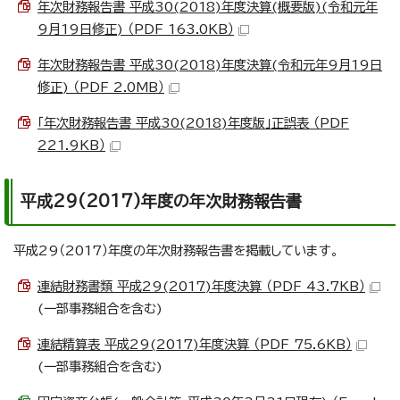
年次財務報告書 平成30(2018)年度決算(概要版)(令和元年
9月19日修正) （PDF 163.0KB）
年次財務報告書 平成30(2018)年度決算(令和元年9月19日
修正) （PDF 2.0MB）
「年次財務報告書 平成30(2018)年度版」正誤表 （PDF
221.9KB）
平成29(2017)年度の年次財務報告書
平成29（2017）年度の年次財務報告書を掲載しています。
連結財務書類 平成29(2017)年度決算 （PDF 43.7KB）
(一部事務組合を含む)
連結精算表 平成29(2017)年度決算 （PDF 75.6KB）
(一部事務組合を含む)