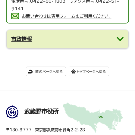
電話番号：0422-60-1803 ファクス番号：0422-51-
9141
お問い合わせは専用フォームをご利用ください。
市政情報
前のページへ戻る
トップページへ戻る
武蔵野市役所
〒180-8777 東京都武蔵野市緑町2-2-28