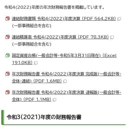
令和4(2022)年度の年次財務報告書を掲載しています。
連結財務書類 令和4(2022)年度決算 （PDF 564.2KB）
(一部事務組合を含む)
連結精算表 令和4(2022)年度決算 （PDF 78.3KB）
(一部事務組合を含む)
固定資産台帳(一般会計等・令和5年3月31日現在) （Excel
191.0KB）
年次財務報告書 令和4(2022)年度決算 完成版(一般会計等・
全体・連結) （PDF 1.6MB）
年次財務報告書 令和4(2022)年度決算 速報版(一般会計等・
全体) （PDF 1.1MB）
令和3(2021)年度の財務報告書