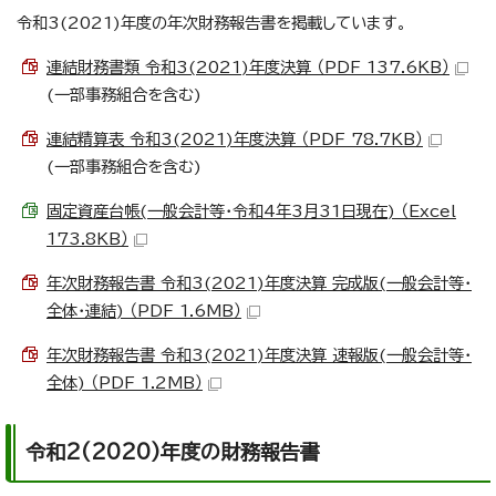
令和3(2021)年度の年次財務報告書を掲載しています。
連結財務書類 令和3(2021)年度決算 （PDF 137.6KB）
(一部事務組合を含む)
連結精算表 令和3(2021)年度決算 （PDF 78.7KB）
(一部事務組合を含む)
固定資産台帳(一般会計等・令和4年3月31日現在) （Excel
173.8KB）
年次財務報告書 令和3(2021)年度決算 完成版(一般会計等・
全体・連結) （PDF 1.6MB）
年次財務報告書 令和3(2021)年度決算 速報版(一般会計等・
全体) （PDF 1.2MB）
令和2(2020)年度の財務報告書