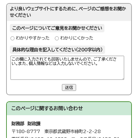
より良いウェブサイトにするために、ページのご感想をお聞か
せください
このページについてご意見をお聞かせください
わかりやすかった
わかりにくかった
具体的な理由を記入してください（200字以内）
送信
このページに関する
お問い合わせ
財務部 財政課
〒180-8777 東京都武蔵野市緑町2-2-28