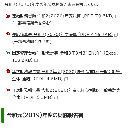
令和2(2020)年度の年次財務報告書を掲載しています。
連結財務書類 令和2(2020)年度決算 （PDF 79.3KB）
(一部事務組合を含む)
連結精算表 令和2(2020)年度決算 （PDF 446.2KB）
(一部事務組合を含む)
固定資産台帳(一般会計等・令和3年3月31日現在) （Excel
158.2KB）
年次財務報告書 令和2年度(2020)決算 完成版(一般会計等・
全体・連結) （PDF 4.6MB）
年次財務報告書 令和2(2020)年度決算 速報版(一般会計等・
全体) （PDF 6.3MB）
令和元(2019)年度の財務報告書