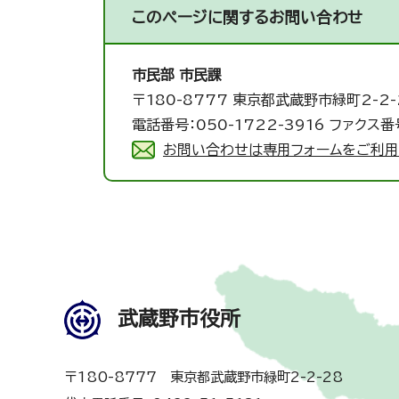
このページに関する
お問い合わせ
市民部 市民課
〒180-8777 東京都武蔵野市緑町2-2-
電話番号：050-1722-3916 ファクス番号
お問い合わせは専用フォームをご利用
武蔵野市役所
〒180-8777 東京都武蔵野市緑町2-2-28