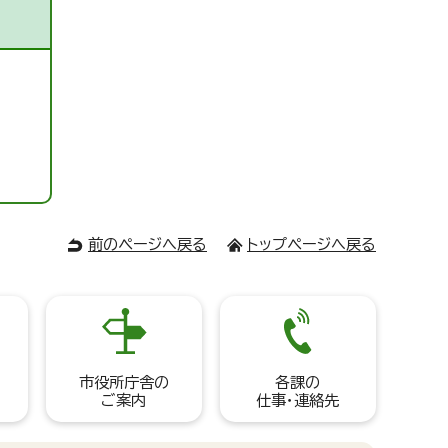
前のページへ戻る
トップページへ戻る
市役所庁舎の
各課の
ご案内
仕事・連絡先