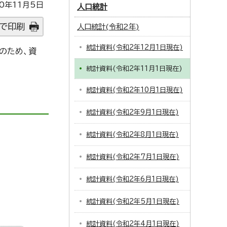
0年11月5日
人口統計
で印刷
人口統計(令和2年)
統計資料(令和2年12月1日現在)
のため、資
統計資料(令和2年11月1日現在)
統計資料(令和2年10月1日現在)
統計資料(令和2年9月1日現在)
統計資料(令和2年8月1日現在)
統計資料(令和2年7月1日現在)
統計資料(令和2年6月1日現在)
統計資料(令和2年5月1日現在)
統計資料(令和2年4月1日現在)