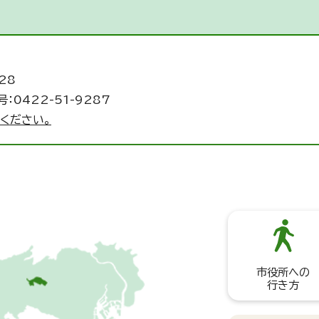
28
：0422-51-9287
ください。
市役所への
行き方