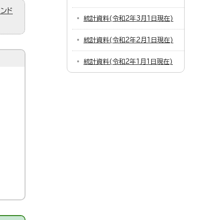
ィンド
統計資料(令和2年3月1日現在)
統計資料(令和2年2月1日現在)
統計資料(令和2年1月1日現在)