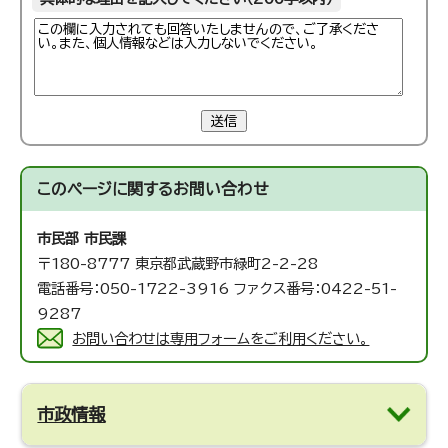
送信
このページに関する
お問い合わせ
市民部 市民課
〒180-8777 東京都武蔵野市緑町2-2-28
電話番号：050-1722-3916 ファクス番号：0422-51-
9287
お問い合わせは専用フォームをご利用ください。
市政情報