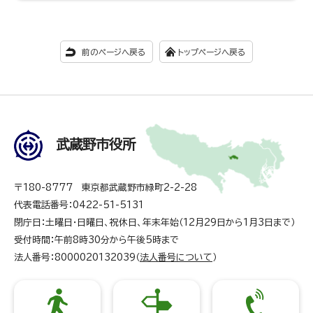
前のページへ戻る
トップページへ戻る
武蔵野市役所
〒180-8777 東京都武蔵野市緑町2-2-28
代表電話番号：0422-51-5131
閉庁日：土曜日・日曜日、祝休日、年末年始（12月29日から1月3日まで）
受付時間：午前8時30分から午後5時まで
法人番号：8000020132039（
法人番号について
）