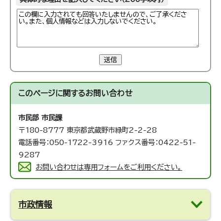
送信
このページに関する
お問い合わせ
市民部 市民課
〒180-8777 東京都武蔵野市緑町2-2-28
電話番号：050-1722-3916 ファクス番号：0422-51-
9287
お問い合わせは専用フォームをご利用ください。
市政情報