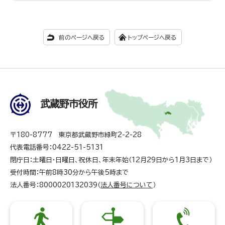
前のページへ戻る
トップページへ戻る
武蔵野市役所
〒180-8777 東京都武蔵野市緑町2-2-28
代表電話番号：0422-51-5131
閉庁日：土曜日・日曜日、祝休日、年末年始（12月29日から1月3日まで）
受付時間：午前8時30分から午後5時まで
法人番号：8000020132039（
法人番号について
）