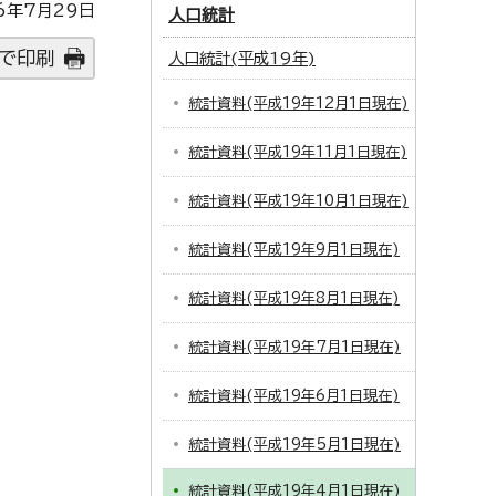
6年7月29日
人口統計
で印刷
人口統計(平成19年)
統計資料(平成19年12月1日現在)
統計資料(平成19年11月1日現在)
統計資料(平成19年10月1日現在)
統計資料(平成19年9月1日現在)
統計資料(平成19年8月1日現在)
統計資料(平成19年7月1日現在)
統計資料(平成19年6月1日現在)
統計資料(平成19年5月1日現在)
統計資料(平成19年4月1日現在)