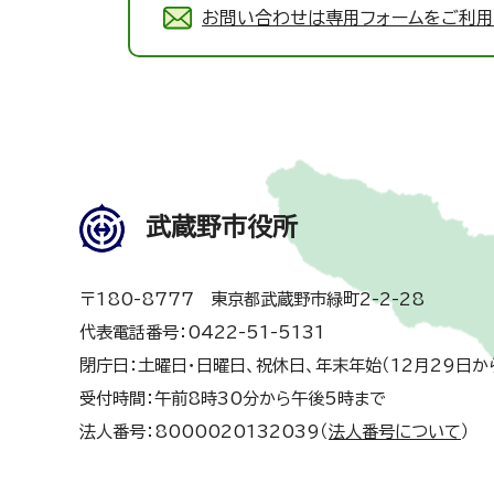
お問い合わせは専用フォームをご利用
武蔵野市役所
〒180-8777 東京都武蔵野市緑町2-2-28
代表電話番号：0422-51-5131
閉庁日：土曜日・日曜日、祝休日、年末年始（12月29日か
受付時間：午前8時30分から午後5時まで
法人番号：8000020132039（
法人番号について
）