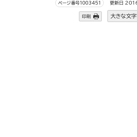
ページ番号1003451
更新日 201
大きな文字
印刷