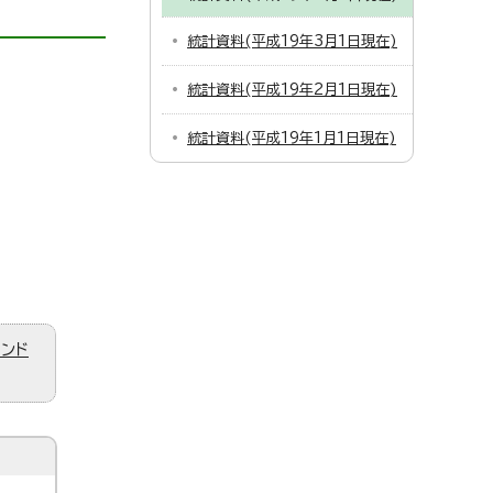
統計資料(平成19年3月1日現在)
統計資料(平成19年2月1日現在)
統計資料(平成19年1月1日現在)
ィンド