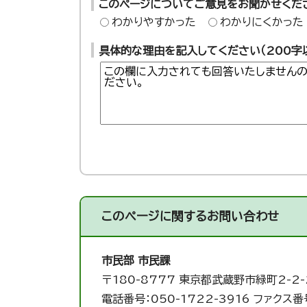
このページについてご意見をお聞かせくだ
わかりやすかった
わかりにくかった
具体的な理由を記入してください（200字
このページに関する
お問い合わせ
市民部 市民課
〒180-8777 東京都武蔵野市緑町2-2-
電話番号：050-1722-3916 ファクス番号