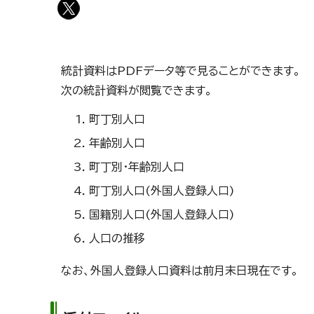
統計資料はPDFデータ等で見ることができます。
次の統計資料が閲覧できます。
町丁別人口
年齢別人口
町丁別・年齢別人口
町丁別人口(外国人登録人口)
国籍別人口(外国人登録人口)
人口の推移
なお、外国人登録人口資料は前月末日現在です。