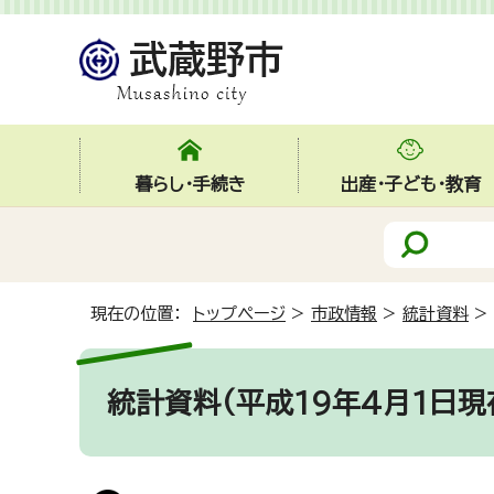
暮らし・手続き
出産・子ども・教育
現在の位置：
トップページ
>
市政情報
>
統計資料
>
統計資料(平成19年4月1日現