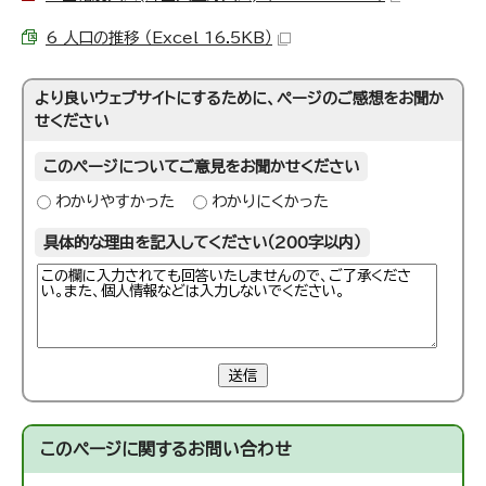
6 人口の推移 （Excel 16.5KB）
より良いウェブサイトにするために、ページのご感想をお聞か
せください
このページについてご意見をお聞かせください
わかりやすかった
わかりにくかった
具体的な理由を記入してください（200字以内）
送信
このページに関する
お問い合わせ