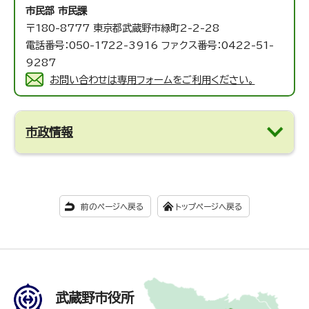
市民部 市民課
〒180-8777 東京都武蔵野市緑町2-2-28
電話番号：050-1722-3916 ファクス番号：0422-51-
9287
お問い合わせは専用フォームをご利用ください。
市政情報
前のページへ戻る
トップページへ戻る
武蔵野市役所