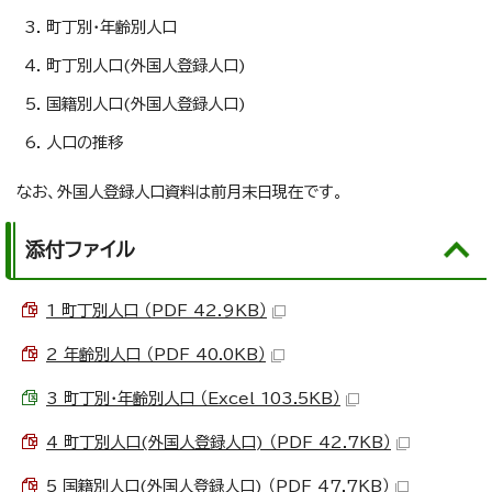
町丁別・年齢別人口
町丁別人口(外国人登録人口)
国籍別人口(外国人登録人口)
人口の推移
なお、外国人登録人口資料は前月末日現在です。
添付ファイル
1 町丁別人口 （PDF 42.9KB）
2 年齢別人口 （PDF 40.0KB）
3 町丁別・年齢別人口 （Excel 103.5KB）
4 町丁別人口(外国人登録人口) （PDF 42.7KB）
5 国籍別人口(外国人登録人口) （PDF 47.7KB）