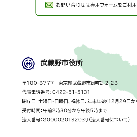
お問い合わせは専用フォームをご利用
武蔵野市役所
〒180-8777 東京都武蔵野市緑町2-2-28
代表電話番号：0422-51-5131
閉庁日：土曜日・日曜日、祝休日、年末年始（12月29日か
受付時間：午前8時30分から午後5時まで
法人番号：8000020132039（
法人番号について
）