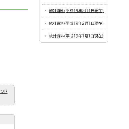
統計資料(平成19年3月1日現在)
統計資料(平成19年2月1日現在)
統計資料(平成19年1月1日現在)
ィンド