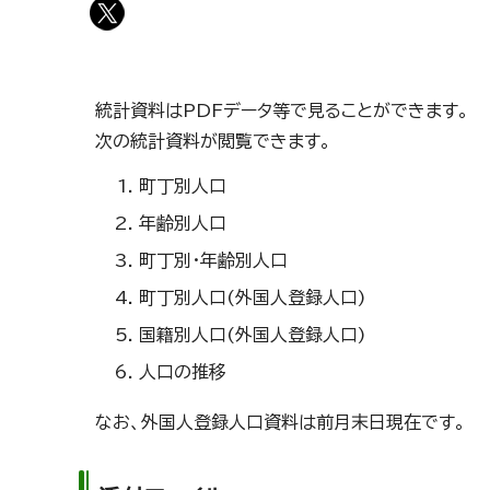
統計資料はPDFデータ等で見ることができます。
次の統計資料が閲覧できます。
町丁別人口
年齢別人口
町丁別・年齢別人口
町丁別人口(外国人登録人口)
国籍別人口(外国人登録人口)
人口の推移
なお、外国人登録人口資料は前月末日現在です。