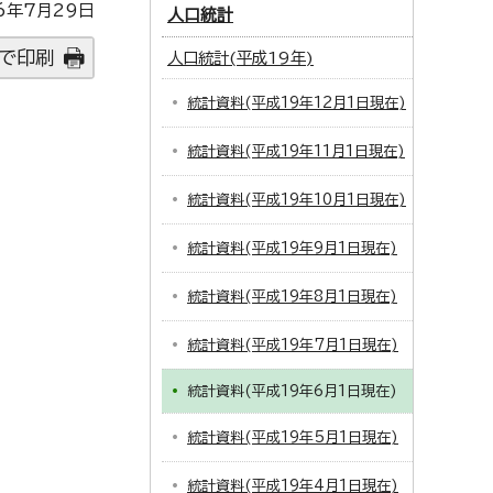
6年7月29日
人口統計
で印刷
人口統計(平成19年)
統計資料(平成19年12月1日現在)
統計資料(平成19年11月1日現在)
統計資料(平成19年10月1日現在)
統計資料(平成19年9月1日現在)
統計資料(平成19年8月1日現在)
統計資料(平成19年7月1日現在)
統計資料(平成19年6月1日現在)
統計資料(平成19年5月1日現在)
統計資料(平成19年4月1日現在)