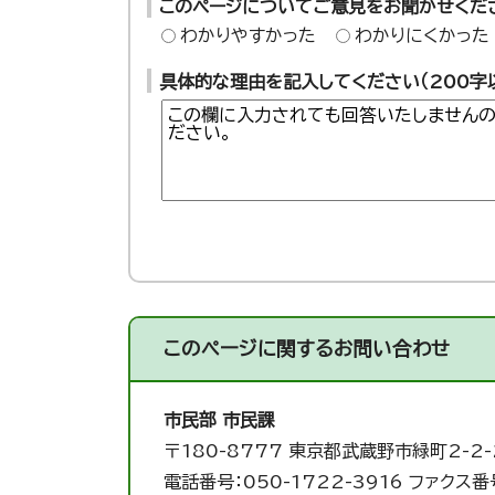
このページについてご意見をお聞かせくだ
わかりやすかった
わかりにくかった
具体的な理由を記入してください（200字
このページに関する
お問い合わせ
市民部 市民課
〒180-8777 東京都武蔵野市緑町2-2-
電話番号：050-1722-3916 ファクス番号