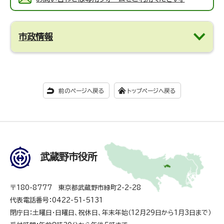
市政情報
前のページへ戻る
トップページへ戻る
武蔵野市役所
〒180-8777 東京都武蔵野市緑町2-2-28
代表電話番号：0422-51-5131
閉庁日：土曜日・日曜日、祝休日、年末年始（12月29日から1月3日まで）