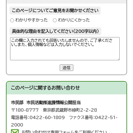
このページについてご意見をお聞かせください
わかりやすかった
わかりにくかった
具体的な理由を記入してください（200字以内）
送信
このページに関する
お問い合わせ
市民部 市民活動推進課
情報公開担当
〒180-8777 東京都武蔵野市緑町2-2-28
電話番号：0422-60-1809 ファクス番号：0422-51-
2000
お問い合わせは専用フォームをご利用ください。