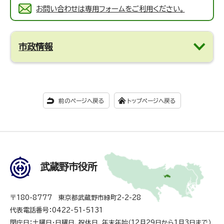
お問い合わせは専用フォームをご利用ください。
市政情報
前のページへ戻る
トップページへ戻る
武蔵野市役所
〒180-8777 東京都武蔵野市緑町2-2-28
代表電話番号：0422-51-5131
閉庁日：土曜日・日曜日、祝休日、年末年始（12月29日から1月3日まで）