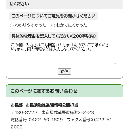
せください
このページについてご意見をお聞かせください
わかりやすかった
わかりにくかった
具体的な理由を記入してください（200字以内）
送信
このページに関する
お問い合わせ
市民部 市民活動推進課
情報公開担当
〒180-8777 東京都武蔵野市緑町2-2-28
電話番号：0422-60-1809 ファクス番号：0422-51-
2000