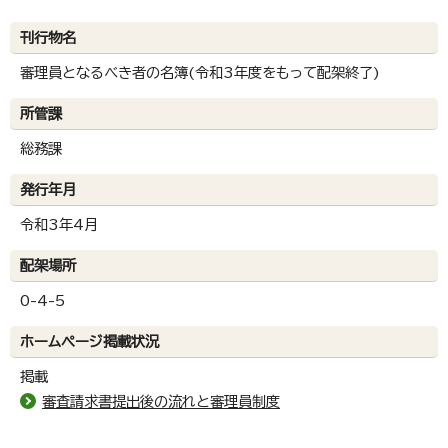
刊行物名
審理員となるべき者の名簿(令和3年度をもって配架終了)
所管課
総務課
発行年月
令和3年4月
配架場所
0-4-5
ホームページ掲載状況
掲載
審査請求書提出後の流れと審理員制度