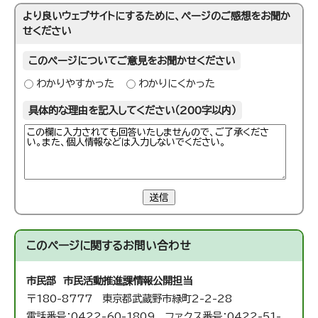
より良いウェブサイトにするために、ページのご感想をお聞か
せください
このページについてご意見をお聞かせください
わかりやすかった
わかりにくかった
具体的な理由を記入してください（200字以内）
送信
このページに関する
お問い合わせ
市民部 市民活動推進課
情報公開担当
〒180-8777 東京都武蔵野市緑町2-2-28
電話番号：0422-60-1809 ファクス番号：0422-51-