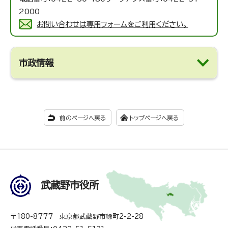
2000
お問い合わせは専用フォームをご利用ください。
市政情報
前のページへ戻る
トップページへ戻る
武蔵野市役所
〒180-8777 東京都武蔵野市緑町2-2-28