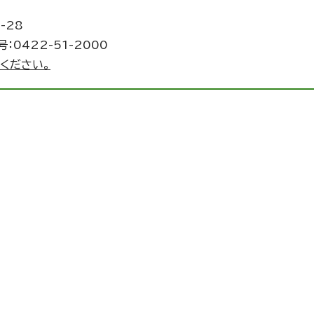
-28
：0422-51-2000
ください。