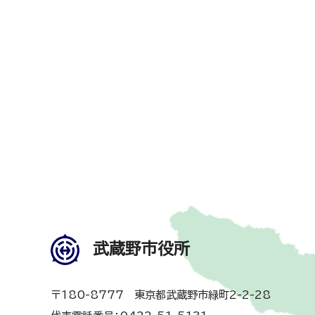
武蔵野市役所
〒180-8777 東京都武蔵野市緑町2-2-28