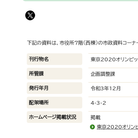
下記の資料は、市役所7階（西棟）の市政資料コーナ
刊行物名
東京2020オリンピ
所管課
企画調整課
発行年月
令和3年12月
配架場所
4-3-2
ホームページ掲載状況
掲載
東京2020オリ