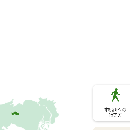
市役所への
行き方