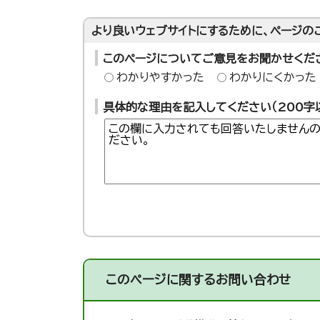
より良いウェブサイトにするために、ページの
このページについてご意見をお聞かせくだ
わかりやすかった
わかりにくかった
具体的な理由を記入してください（200字
このページに関する
お問い合わせ