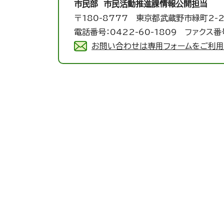
市民部 市民活動推進課
情報公開担当
〒180-8777 東京都武蔵野市緑町2-2
電話番号：0422-60-1809 ファクス番号
お問い合わせは専用フォームをご利用