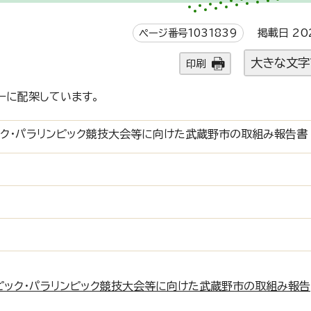
ページ番号1031839
掲載日 20
大きな文字
印刷
ーに配架しています。
ック・パラリンピック競技大会等に向けた武蔵野市の取組み報告書
ンピック・パラリンピック競技大会等に向けた武蔵野市の取組み報告