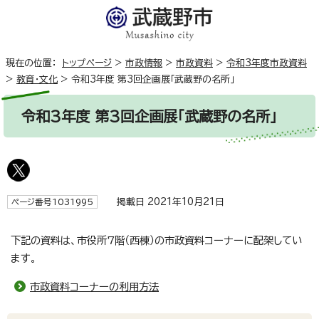
現在の位置：
トップページ
>
市政情報
>
市政資料
>
令和3年度市政資料
>
教育・文化
>
令和3年度 第3回企画展「武蔵野の名所」
令和3年度 第3回企画展「武蔵野の名所」
掲載日 2021年10月21日
ページ番号1031995
下記の資料は、市役所7階（西棟）の市政資料コーナーに配架してい
ます。
市政資料コーナーの利用方法