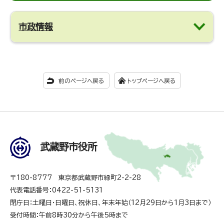
市政情報
前のページへ戻る
トップページへ戻る
武蔵野市役所
〒180-8777 東京都武蔵野市緑町2-2-28
代表電話番号：0422-51-5131
閉庁日：土曜日・日曜日、祝休日、年末年始（12月29日から1月3日まで）
受付時間：午前8時30分から午後5時まで