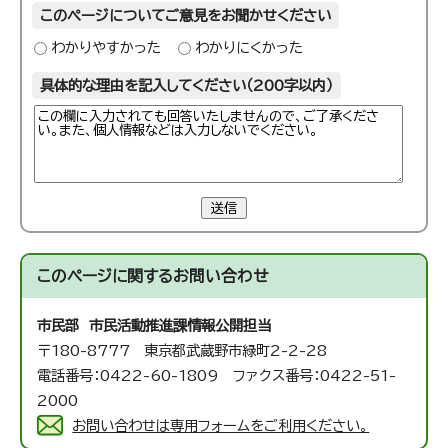
このページについてご意見をお聞かせください
わかりやすかった
わかりにくかった
具体的な理由を記入してください（200字以内）
送信
このページに関する
お問い合わせ
市民部 市民活動推進課
情報公開担当
〒180-8777 東京都武蔵野市緑町2-2-28
電話番号：0422-60-1809 ファクス番号：0422-51-
2000
お問い合わせは専用フォームをご利用ください。