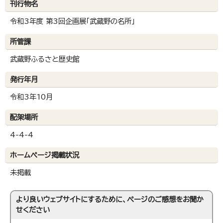
刊行物名
令和3年度 第3回企画展「武蔵野の名所」
所管課
武蔵野ふるさと歴史館
発行年月
令和3年10月
配架場所
4-4-4
ホームページ掲載状況
未掲載
より良いウェブサイトにするために、ページのご感想をお聞か
せください