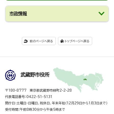
市政情報
前のページへ戻る
トップページへ戻る
武蔵野市役所
〒180-8777 東京都武蔵野市緑町2-2-28
代表電話番号：0422-51-5131
閉庁日：土曜日・日曜日、祝休日、年末年始（12月29日から1月3日まで）
受付時間：午前8時30分から午後5時まで