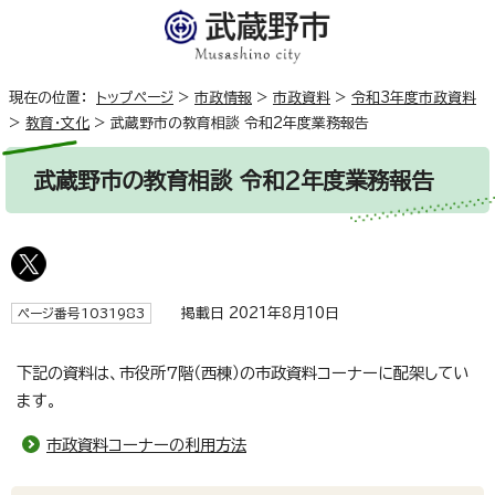
現在の位置：
トップページ
>
市政情報
>
市政資料
>
令和3年度市政資料
>
教育・文化
>
武蔵野市の教育相談 令和2年度業務報告
武蔵野市の教育相談 令和2年度業務報告
掲載日 2021年8月10日
ページ番号1031983
下記の資料は、市役所7階（西棟）の市政資料コーナーに配架してい
ます。
市政資料コーナーの利用方法