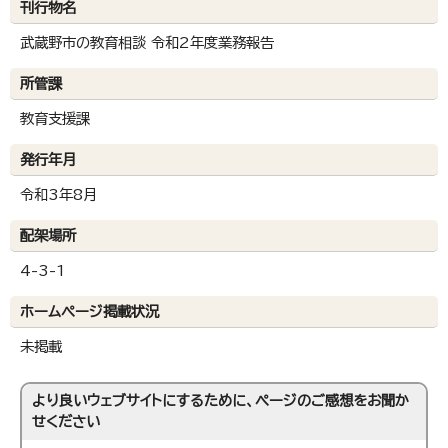
刊行物名
武蔵野市の教育相談 令和2年度業務報告
所管課
教育支援課
発行年月
令和3年8月
配架場所
4-3-1
ホームページ掲載状況
未掲載
より良いウェブサイトにするために、ページのご感想をお聞か
せください