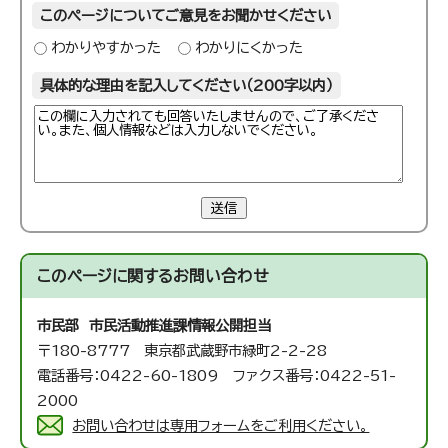
このページについてご意見をお聞かせください
わかりやすかった
わかりにくかった
具体的な理由を記入してください（200字以内）
送信
このページに関する
お問い合わせ
市民部 市民活動推進課
情報公開担当
〒180-8777 東京都武蔵野市緑町2-2-28
電話番号：0422-60-1809 ファクス番号：0422-51-
2000
お問い合わせは専用フォームをご利用ください。