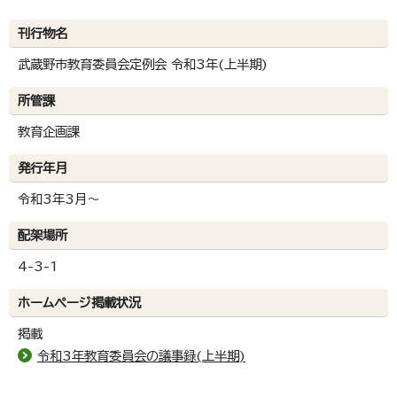
刊行物名
武蔵野市教育委員会定例会 令和3年(上半期)
所管課
教育企画課
発行年月
令和3年3月～
配架場所
4-3-1
ホームページ掲載状況
掲載
令和3年教育委員会の議事録(上半期)