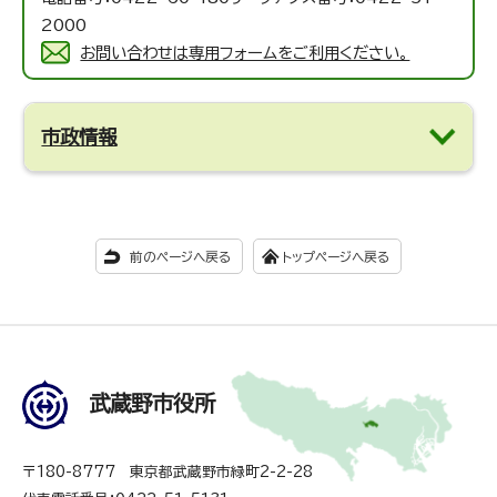
2000
お問い合わせは専用フォームをご利用ください。
市政情報
前のページへ戻る
トップページへ戻る
武蔵野市役所
〒180-8777 東京都武蔵野市緑町2-2-28