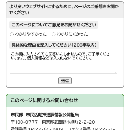
より良いウェブサイトにするために、ページのご感想をお聞か
せください
このページについてご意見をお聞かせください
わかりやすかった
わかりにくかった
具体的な理由を記入してください（200字以内）
送信
このページに関する
お問い合わせ
市民部 市民活動推進課
情報公開担当
〒180-8777 東京都武蔵野市緑町2-2-28
電話番号：0422-60-1809 ファクス番号：0422-51-