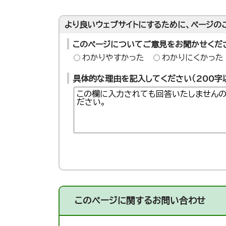
より良いウェブサイトにするために、ページの
このページについてご意見をお聞かせくだ
わかりやすかった
わかりにくかった
具体的な理由を記入してください（200字
このページに関する
お問い合わせ