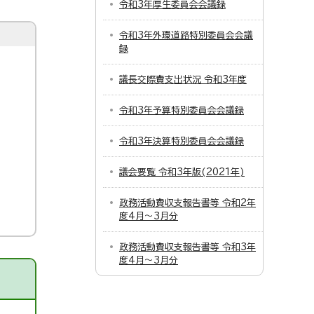
令和3年厚生委員会会議録
令和3年外環道路特別委員会会議
録
議長交際費支出状況 令和3年度
令和3年予算特別委員会会議録
令和3年決算特別委員会会議録
議会要覧 令和3年版(2021年)
政務活動費収支報告書等 令和2年
度4月～3月分
政務活動費収支報告書等 令和3年
度4月～3月分