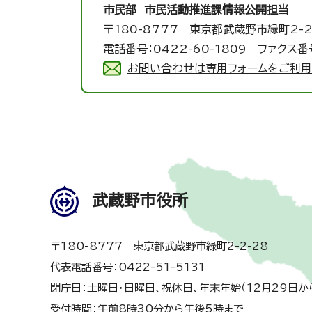
市民部 市民活動推進課
情報公開担当
〒180-8777 東京都武蔵野市緑町2-2
電話番号：0422-60-1809 ファクス番号
お問い合わせは専用フォームをご利用
武蔵野市役所
〒180-8777 東京都武蔵野市緑町2-2-28
代表電話番号：0422-51-5131
閉庁日：土曜日・日曜日、祝休日、年末年始（12月29日か
受付時間：午前8時30分から午後5時まで