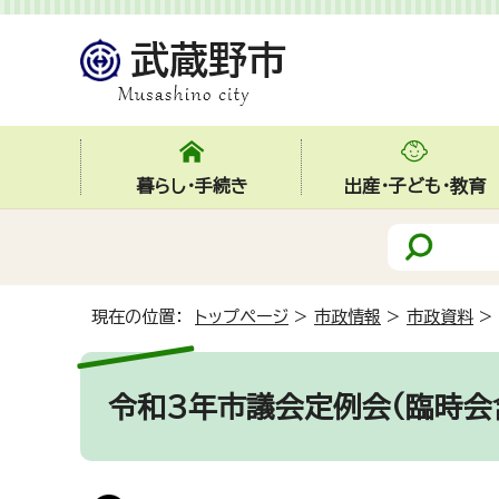
暮らし・手続き
出産・子ども・教育
現在の位置：
トップページ
>
市政情報
>
市政資料
>
令和3年市議会定例会(臨時会